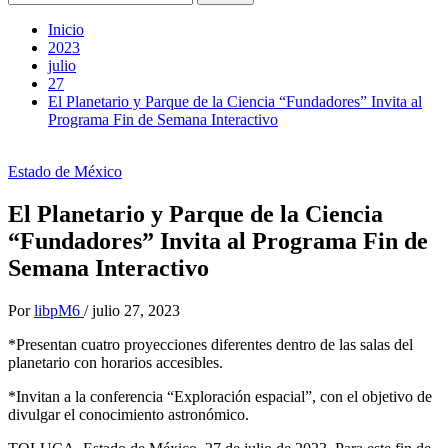
Inicio
2023
julio
27
El Planetario y Parque de la Ciencia “Fundadores” Invita al
Programa Fin de Semana Interactivo
Estado de México
El Planetario y Parque de la Ciencia
“Fundadores” Invita al Programa Fin de
Semana Interactivo
Por
libpM6
/
julio 27, 2023
*Presentan cuatro proyecciones diferentes dentro de las salas del
planetario con horarios accesibles.
*Invitan a la conferencia “Exploración espacial”, con el objetivo de
divulgar el conocimiento astronómico.