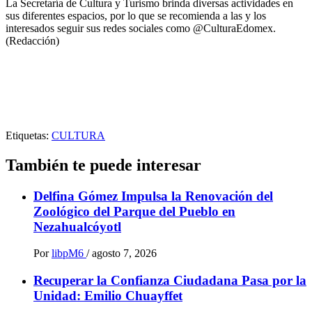
La Secretaría de Cultura y Turismo brinda diversas actividades en
sus diferentes espacios, por lo que se recomienda a las y los
interesados seguir sus redes sociales como @CulturaEdomex.
(Redacción)
Etiquetas:
CULTURA
También te puede interesar
Delfina Gómez Impulsa la Renovación del
Zoológico del Parque del Pueblo en
Nezahualcóyotl
Por
libpM6
/
agosto 7, 2026
Recuperar la Confianza Ciudadana Pasa por la
Unidad: Emilio Chuayffet