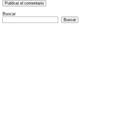
Buscar
Buscar