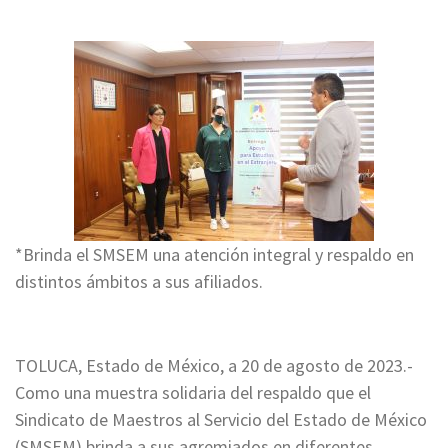
*Brinda el SMSEM una atención integral y respaldo en
distintos ámbitos a sus afiliados.
TOLUCA, Estado de México, a 20 de agosto de 2023.-
Como una muestra solidaria del respaldo que el
Sindicato de Maestros al Servicio del Estado de México
(SMSEM) brinda a sus agremiados en diferentes