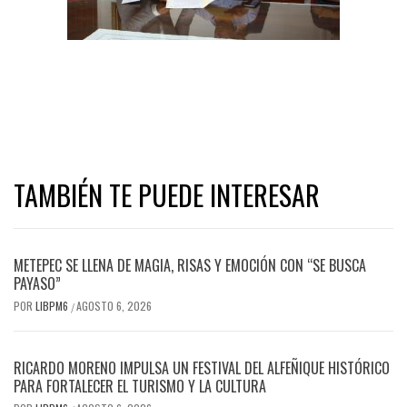
TAMBIÉN TE PUEDE INTERESAR
METEPEC SE LLENA DE MAGIA, RISAS Y EMOCIÓN CON “SE BUSCA
PAYASO”
POR
LIBPM6
AGOSTO 6, 2026
/
RICARDO MORENO IMPULSA UN FESTIVAL DEL ALFEÑIQUE HISTÓRICO
PARA FORTALECER EL TURISMO Y LA CULTURA