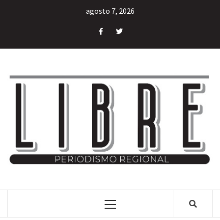
agosto 7, 2026
INFORMACIÓN LIBRE DEL ESTADO DE MÉXICO