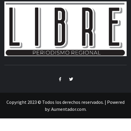
INFORMACIÓN LIBRE DEL ESTADO DE MÉXICO
Copyright 2023 © Todos los derechos reservados.
|
Powered
by:
Aumentador.com
.