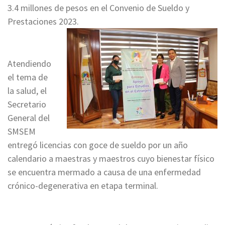
3.4 millones de pesos en el Convenio de Sueldo y
Prestaciones 2023.
Atendiendo
el tema de
la salud, el
Secretario
General del
SMSEM
entregó licencias con goce de sueldo por un año
calendario a maestras y maestros cuyo bienestar físico
se encuentra mermado a causa de una enfermedad
crónico-degenerativa en etapa terminal.