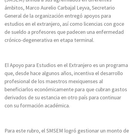
ámbitos, Marco Aurelio Carbajal Leyva, Secretario
General de la organización entregó apoyos para
estudios en el extranjero, así como licencias con goce
de sueldo a profesores que padecen una enfermedad
crónico-degenerativa en etapa terminal.
El Apoyo para Estudios en el Extranjero es un programa
que, desde hace algunos años, incentiva el desarrollo
profesional de los maestros mexiquenses al
beneficiarlos económicamente para que cubran gastos
derivados de su estancia en otro país para continuar
con su formación académica.
Para este rubro, el SMSEM logró gestionar un monto de