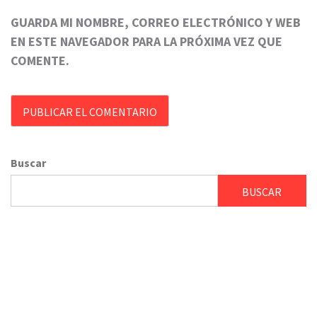
GUARDA MI NOMBRE, CORREO ELECTRÓNICO Y WEB
EN ESTE NAVEGADOR PARA LA PRÓXIMA VEZ QUE
COMENTE.
Buscar
BUSCAR