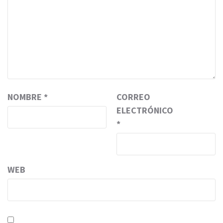
NOMBRE
*
CORREO
ELECTRÓNICO
*
WEB