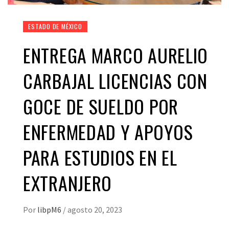
ESTADO DE MÉXICO
ENTREGA MARCO AURELIO
CARBAJAL LICENCIAS CON
GOCE DE SUELDO POR
ENFERMEDAD Y APOYOS
PARA ESTUDIOS EN EL
EXTRANJERO
Por
libpM6
/
agosto 20, 2023