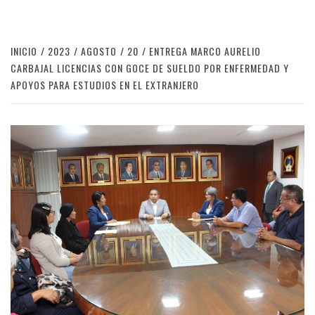
INICIO
2023
AGOSTO
20
ENTREGA MARCO AURELIO
CARBAJAL LICENCIAS CON GOCE DE SUELDO POR ENFERMEDAD Y
APOYOS PARA ESTUDIOS EN EL EXTRANJERO