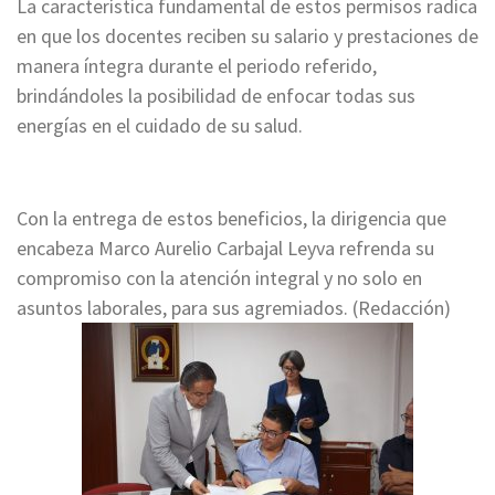
La característica fundamental de estos permisos radica
en que los docentes reciben su salario y prestaciones de
manera íntegra durante el periodo referido,
brindándoles la posibilidad de enfocar todas sus
energías en el cuidado de su salud.
Con la entrega de estos beneficios, la dirigencia que
encabeza Marco Aurelio Carbajal Leyva refrenda su
compromiso con la atención integral y no solo en
asuntos laborales, para sus agremiados. (Redacción)