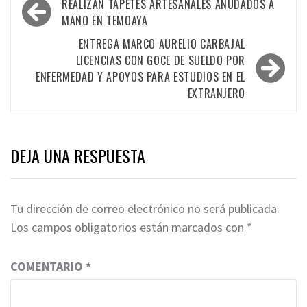
REALIZAN TAPETES ARTESANALES ANUDADOS A
MANO EN TEMOAYA
ENTREGA MARCO AURELIO CARBAJAL
LICENCIAS CON GOCE DE SUELDO POR
ENFERMEDAD Y APOYOS PARA ESTUDIOS EN EL
EXTRANJERO
DEJA UNA RESPUESTA
Tu dirección de correo electrónico no será publicada.
Los campos obligatorios están marcados con
*
COMENTARIO
*