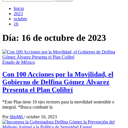
Inicio
2023
octubre
16
Día:
16 de octubre de 2023
Estado de México
Con 100 Acciones por la Movilidad, el
Gobierno de Delfina Gómez Álvarez
Presenta el Plan Colibrí
*Este Plan tiene 10 ejes rectores para la movilidad sostenible e
integral. *Busca combatir la
Por
libpM6
/
octubre 16, 2023