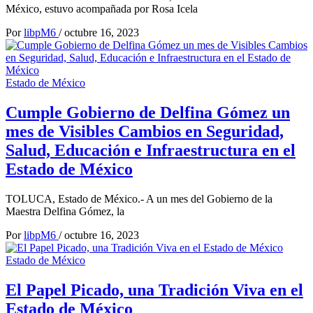
México, estuvo acompañada por Rosa Icela
Por
libpM6
/
octubre 16, 2023
Estado de México
Cumple Gobierno de Delfina Gómez un
mes de Visibles Cambios en Seguridad,
Salud, Educación e Infraestructura en el
Estado de México
TOLUCA, Estado de México.- A un mes del Gobierno de la
Maestra Delfina Gómez, la
Por
libpM6
/
octubre 16, 2023
Estado de México
El Papel Picado, una Tradición Viva en el
Estado de México