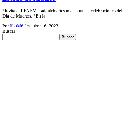
*Invita el IIFAEM a adquirir artesanías para las celebraciones del
Día de Muertos. *En la
Por
libpM6
/
octubre 16, 2023
Buscar
Buscar