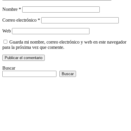
Nombre
*
Correo electrónico
*
Web
Guarda mi nombre, correo electrónico y web en este navegador
para la próxima vez que comente.
Buscar
Buscar