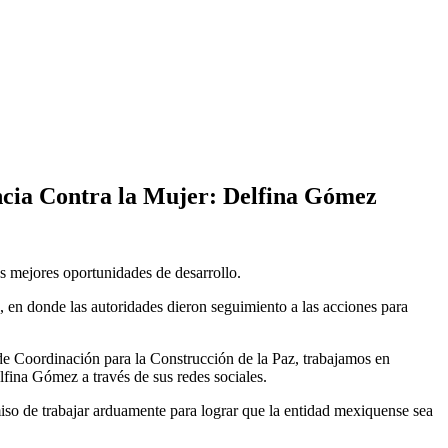
ncia Contra la Mujer: Delfina Gómez
es mejores oportunidades de desarrollo.
 donde las autoridades dieron seguimiento a las acciones para
e Coordinación para la Construcción de la Paz, trabajamos en
fina Gómez a través de sus redes sociales.
so de trabajar arduamente para lograr que la entidad mexiquense sea