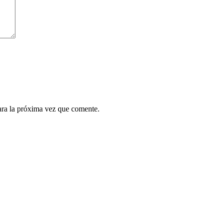
ara la próxima vez que comente.