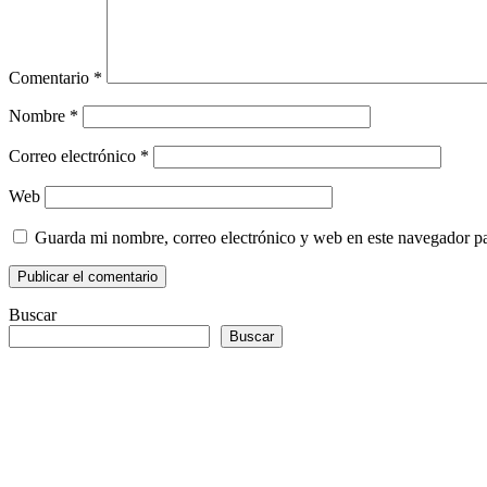
Comentario
*
Nombre
*
Correo electrónico
*
Web
Guarda mi nombre, correo electrónico y web en este navegador p
Buscar
Buscar