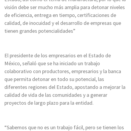
visión debe ser mucho más amplia para detonar niveles
de eficiencia, entrega en tiempo, certificaciones de
calidad, de inocuidad y el desarrollo de empresas que
tienen grandes potencialidades”
El presidente de los empresarios en el Estado de
México, señaló que se ha iniciado un trabajo
colaborativo con productores, empresarios y la banca
que permita detonar en todo su potencial, las
diferentes regiones del Estado, apostando a mejorar la
calidad de vida de las comunidades y a generar
proyectos de largo plazo para la entidad.
“Sabemos que no es un trabajo fácil, pero se tienen los