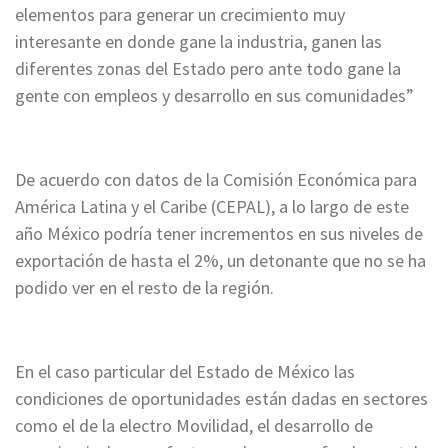
elementos para generar un crecimiento muy
interesante en donde gane la industria, ganen las
diferentes zonas del Estado pero ante todo gane la
gente con empleos y desarrollo en sus comunidades”
De acuerdo con datos de la Comisión Económica para
América Latina y el Caribe (CEPAL), a lo largo de este
año México podría tener incrementos en sus niveles de
exportación de hasta el 2%, un detonante que no se ha
podido ver en el resto de la región.
En el caso particular del Estado de México las
condiciones de oportunidades están dadas en sectores
como el de la electro Movilidad, el desarrollo de