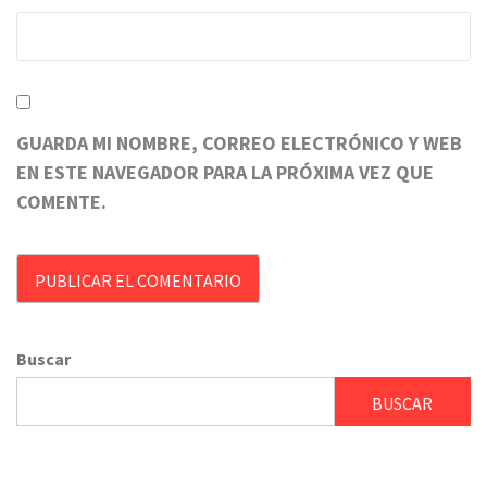
GUARDA MI NOMBRE, CORREO ELECTRÓNICO Y WEB
EN ESTE NAVEGADOR PARA LA PRÓXIMA VEZ QUE
COMENTE.
Buscar
BUSCAR