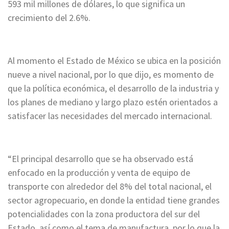
593 mil millones de dólares, lo que significa un
crecimiento del 2.6%.
Al momento el Estado de México se ubica en la posición
nueve a nivel nacional, por lo que dijo, es momento de
que la política económica, el desarrollo de la industria y
los planes de mediano y largo plazo estén orientados a
satisfacer las necesidades del mercado internacional.
“El principal desarrollo que se ha observado está
enfocado en la producción y venta de equipo de
transporte con alrededor del 8% del total nacional, el
sector agropecuario, en donde la entidad tiene grandes
potencialidades con la zona productora del sur del
Estado, así como el tema de manufactura, por lo que la