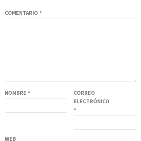
COMENTARIO
*
NOMBRE
*
CORREO
ELECTRÓNICO
*
WEB