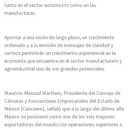
tanto en el sector automotriz como en las
manufacturas.
Apostar a una visión de largo plazo, un crecimiento
ordenado y a la emisión de mensajes de claridad y
certeza permitirán un crecimiento exponencial en la
economía que encuentra en el sector manufacturero y
agroindustrial uno de sus grandes potenciales.
Mauricio Massud Martínez, Presidente del Consejo de
Cámaras y Asociaciones Empresariales del Estado de
México (Concaem), señaló que a lo largo del último año
México se posicionó como uno de los seis mayores
exportadores del mundo con operaciones superiores a