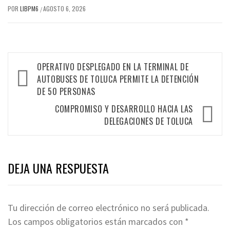
POR
LIBPM6
AGOSTO 6, 2026
/
OPERATIVO DESPLEGADO EN LA TERMINAL DE
AUTOBUSES DE TOLUCA PERMITE LA DETENCIÓN
DE 50 PERSONAS
COMPROMISO Y DESARROLLO HACIA LAS
DELEGACIONES DE TOLUCA
DEJA UNA RESPUESTA
Tu dirección de correo electrónico no será publicada.
Los campos obligatorios están marcados con
*