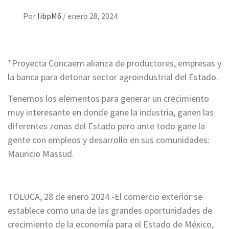
Por
libpM6
/
enero 28, 2024
*Proyecta Concaem alianza de productores, empresas y
la banca para detonar sector agroindustrial del Estado.
Tenemos los elementos para generar un crecimiento
muy interesante en donde gane la industria, ganen las
diferentes zonas del Estado pero ante todo gane la
gente con empleos y desarrollo en sus comunidades:
Mauricio Massud.
TOLUCA, 28 de enero 2024.-El comercio exterior se
establece como una de las grandes oportunidades de
crecimiento de la economía para el Estado de México,