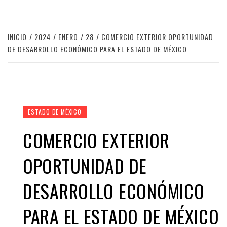
INICIO
2024
ENERO
28
COMERCIO EXTERIOR OPORTUNIDAD
DE DESARROLLO ECONÓMICO PARA EL ESTADO DE MÉXICO
ESTADO DE MÉXICO
COMERCIO EXTERIOR
OPORTUNIDAD DE
DESARROLLO ECONÓMICO
PARA EL ESTADO DE MÉXICO