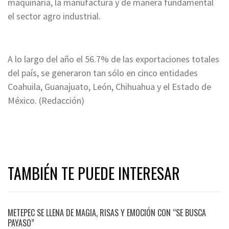
maquinaria, la manufactura y de manera fundamental
el sector agro industrial.
A lo largo del año el 56.7% de las exportaciones totales
del país, se generaron tan sólo en cinco entidades
Coahuila, Guanajuato, León, Chihuahua y el Estado de
México. (Redacción)
TAMBIÉN TE PUEDE INTERESAR
METEPEC SE LLENA DE MAGIA, RISAS Y EMOCIÓN CON “SE BUSCA
PAYASO”