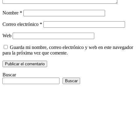
Nombre
*
Correo electrónico
*
Web
Guarda mi nombre, correo electrónico y web en este navegador
para la próxima vez que comente.
Buscar
Buscar