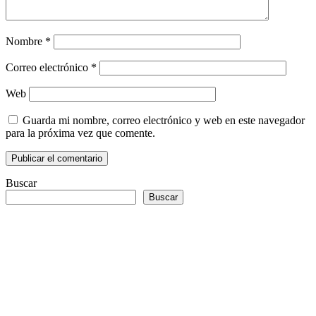
Nombre
*
Correo electrónico
*
Web
Guarda mi nombre, correo electrónico y web en este navegador
para la próxima vez que comente.
Buscar
Buscar