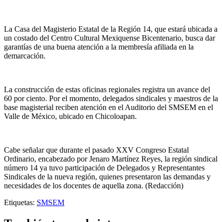
La Casa del Magisterio Estatal de la Región 14, que estará ubicada a
un costado del Centro Cultural Mexiquense Bicentenario, busca dar
garantías de una buena atención a la membresía afiliada en la
demarcación.
La construcción de estas oficinas regionales registra un avance del
60 por ciento. Por el momento, delegados sindicales y maestros de la
base magisterial reciben atención en el Auditorio del SMSEM en el
Valle de México, ubicado en Chicoloapan.
Cabe señalar que durante el pasado XXV Congreso Estatal
Ordinario, encabezado por Jenaro Martínez Reyes, la región sindical
número 14 ya tuvo participación de Delegados y Representantes
Sindicales de la nueva región, quienes presentaron las demandas y
necesidades de los docentes de aquella zona. (Redacción)
Etiquetas:
SMSEM