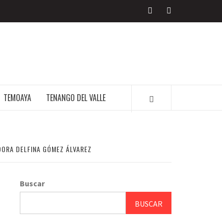
ERIODISMO
TEMOAYA
TENANGO DEL VALLE
DORA DELFINA GÓMEZ ÁLVAREZ
Buscar
BUSCAR