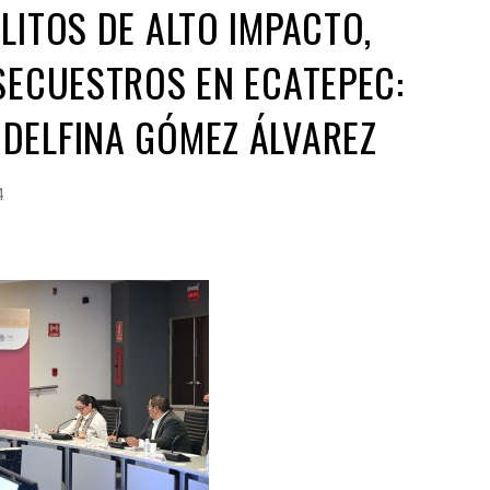
LITOS DE ALTO IMPACTO,
SECUESTROS EN ECATEPEC:
DELFINA GÓMEZ ÁLVAREZ
4