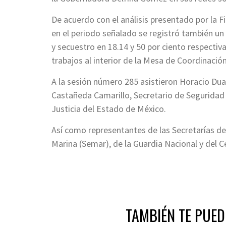
De acuerdo con el análisis presentado por la F
en el periodo señalado se registró también un
y secuestro en 18.14 y 50 por ciento respecti
trabajos al interior de la Mesa de Coordinación
A la sesión número 285 asistieron Horacio Duar
Castañeda Camarillo, Secretario de Seguridad e
Justicia del Estado de México.
Así como representantes de las Secretarías de 
Marina (Semar), de la Guardia Nacional y del C
TAMBIÉN TE PUED