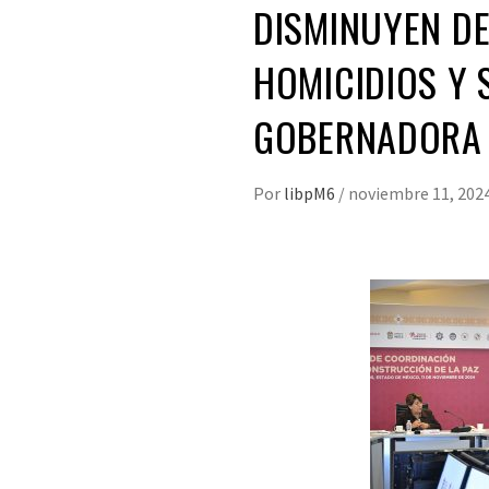
DISMINUYEN DE
HOMICIDIOS Y 
GOBERNADORA 
Por
libpM6
/
noviembre 11, 202