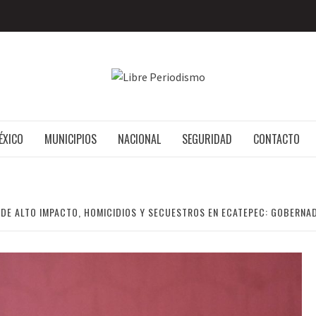
LIBRE P
MÉXICO
ÉXICO
MUNICIPIOS
NACIONAL
SEGURIDAD
CONTACTO
 DE ALTO IMPACTO, HOMICIDIOS Y SECUESTROS EN ECATEPEC: GOBERNA