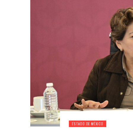
ESTADO DE MÉXICO