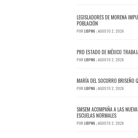
LEGISLADORES DE MORENA IMPUL
POBLACIÓN
POR
LIBPM6
AGOSTO 2, 2026
/
PRD ESTADO DE MÉXICO TRABAJA
POR
LIBPM6
AGOSTO 2, 2026
/
MARÍA DEL SOCORRO BRISEÑO G
POR
LIBPM6
AGOSTO 2, 2026
/
SMSEM ACOMPAÑA A LAS NUEVAS
ESCUELAS NORMALES
POR
LIBPM6
AGOSTO 2, 2026
/