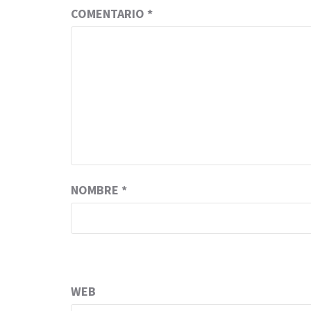
COMENTARIO
*
NOMBRE
*
WEB