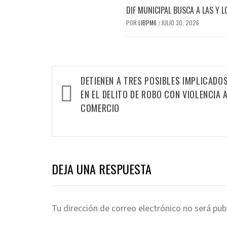
DIF MUNICIPAL BUSCA A LAS Y 
POR
LIBPM6
JULIO 30, 2026
/
DETIENEN A TRES POSIBLES IMPLICADO
EN EL DELITO DE ROBO CON VIOLENCIA 
COMERCIO
DEJA UNA RESPUESTA
Tu dirección de correo electrónico no será pub