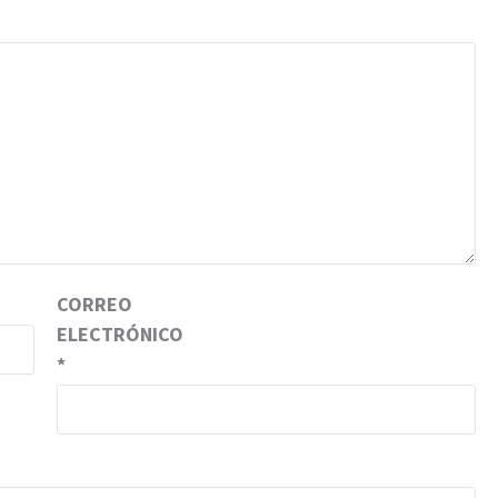
CORREO
ELECTRÓNICO
*