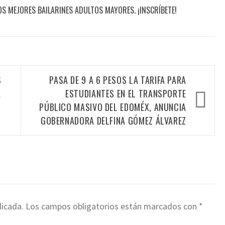
LOS MEJORES BAILARINES ADULTOS MAYORES. ¡INSCRÍBETE!
S
PASA DE 9 A 6 PESOS LA TARIFA PARA
A
ESTUDIANTES EN EL TRANSPORTE
PÚBLICO MASIVO DEL EDOMÉX, ANUNCIA
GOBERNADORA DELFINA GÓMEZ ÁLVAREZ
licada.
Los campos obligatorios están marcados con
*