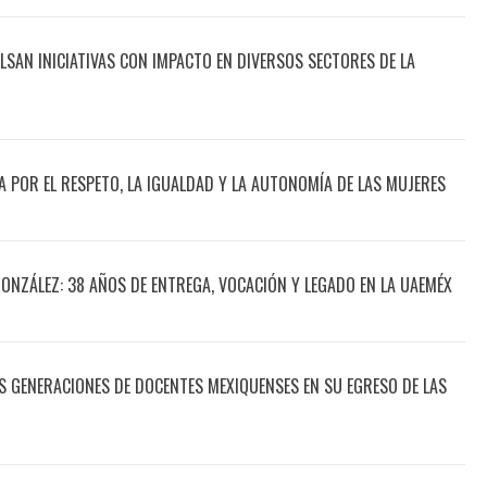
SAN INICIATIVAS CON IMPACTO EN DIVERSOS SECTORES DE LA
 POR EL RESPETO, LA IGUALDAD Y LA AUTONOMÍA DE LAS MUJERES
ONZÁLEZ: 38 AÑOS DE ENTREGA, VOCACIÓN Y LEGADO EN LA UAEMÉX
 GENERACIONES DE DOCENTES MEXIQUENSES EN SU EGRESO DE LAS