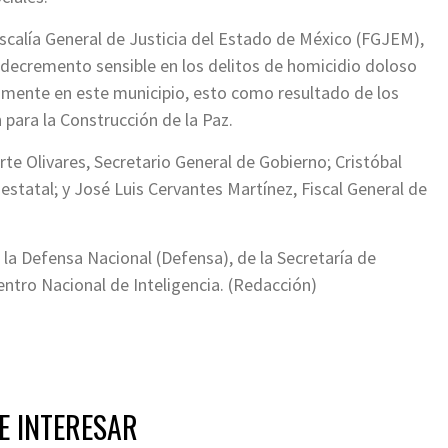
iscalía General de Justicia del Estado de México (FGJEM),
 decremento sensible en los delitos de homicidio doloso
vamente en este municipio, esto como resultado de los
 para la Construcción de la Paz.
te Olivares, Secretario General de Gobierno; Cristóbal
statal; y José Luis Cervantes Martínez, Fiscal General de
la Defensa Nacional (Defensa), de la Secretaría de
entro Nacional de Inteligencia. (Redacción)
E INTERESAR