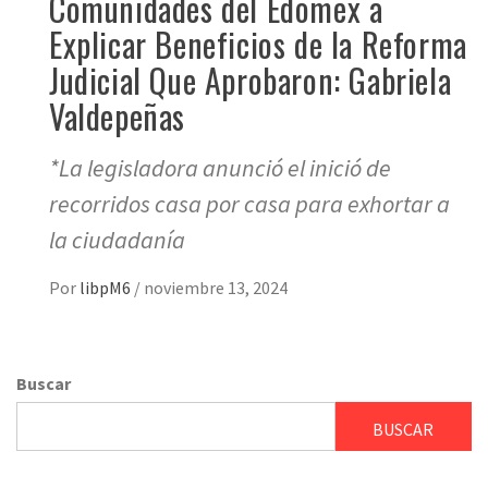
Comunidades del Edomex a
Explicar Beneficios de la Reforma
Judicial Que Aprobaron: Gabriela
Valdepeñas
*La legisladora anunció el inició de
recorridos casa por casa para exhortar a
la ciudadanía
Por
libpM6
/
noviembre 13, 2024
Buscar
BUSCAR