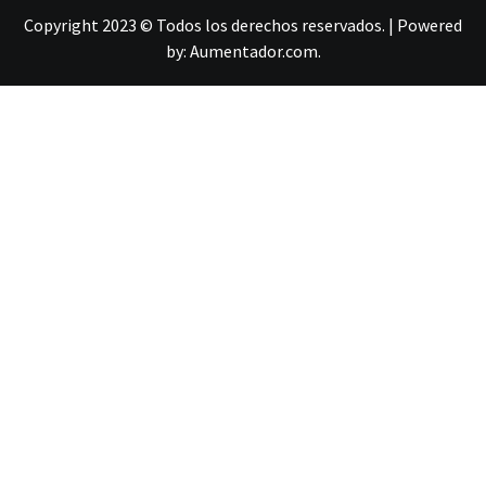
Copyright 2023 © Todos los derechos reservados.
|
Powered
by:
Aumentador.com
.