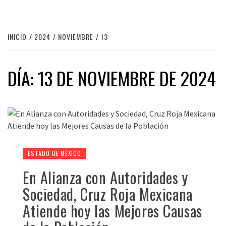
INICIO
2024
NOVIEMBRE
13
DÍA:
13 DE NOVIEMBRE DE 2024
ESTADO DE MÉXICO
En Alianza con Autoridades y
Sociedad, Cruz Roja Mexicana
Atiende hoy las Mejores Causas