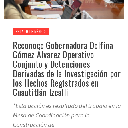
ESTADO DE MÉXICO
Reconoce Gobernadora Delfina
Gómez Álvarez Operativo
Conjunto y Detenciones
Derivadas de la Investigación por
los Hechos Registrados en
Cuautitlán Izcalli
*Esta acción es resultado del trabajo en la
Mesa de Coordinación para la
Construcción de