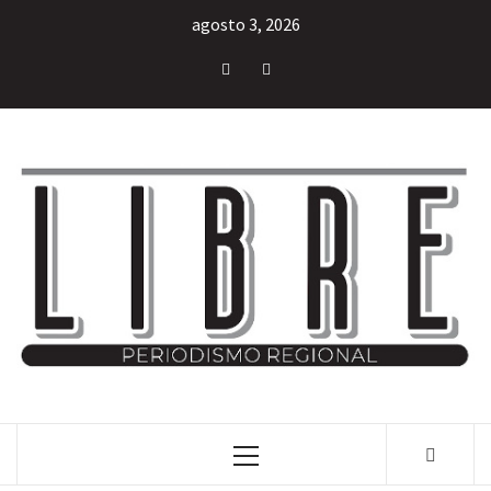
agosto 3, 2026
INFORMACIÓN LIBRE DEL ESTADO DE MÉXICO