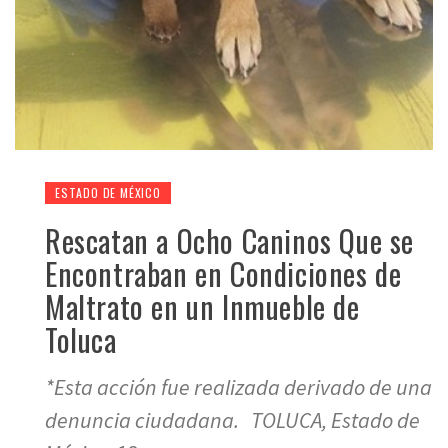
ESTADO DE MÉXICO
Rescatan a Ocho Caninos Que se
Encontraban en Condiciones de
Maltrato en un Inmueble de
Toluca
*Esta acción fue realizada derivado de una
denuncia ciudadana. TOLUCA, Estado de