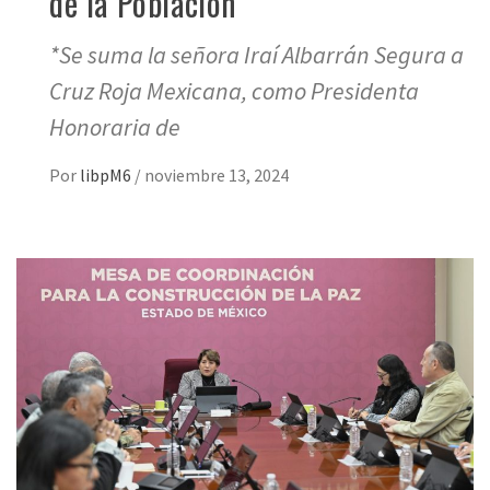
de la Población
*Se suma la señora Iraí Albarrán Segura a
Cruz Roja Mexicana, como Presidenta
Honoraria de
Por
libpM6
/
noviembre 13, 2024