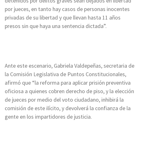
detenidos por delitos graves sean dejados en libertad
por jueces, en tanto hay casos de personas inocentes
privadas de su libertad y que llevan hasta 11 años
presos sin que haya una sentencia dictada”.
Ante este escenario, Gabriela Valdepeñas, secretaria de
la Comisión Legislativa de Puntos Constitucionales,
afirmó que “la reforma para aplicar prisión preventiva
oficiosa a quienes cobren derecho de piso, y la elección
de jueces por medio del voto ciudadano, inhibirá la
comisión de este ilícito, y devolverá la confianza de la
gente en los impartidores de justicia.