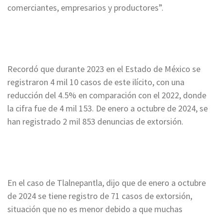
comerciantes, empresarios y productores”.
Recordó que durante 2023 en el Estado de México se
registraron 4 mil 10 casos de este ilícito, con una
reducción del 4.5% en comparación con el 2022, donde
la cifra fue de 4 mil 153. De enero a octubre de 2024, se
han registrado 2 mil 853 denuncias de extorsión.
En el caso de Tlalnepantla, dijo que de enero a octubre
de 2024 se tiene registro de 71 casos de extorsión,
situación que no es menor debido a que muchas