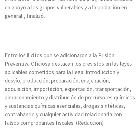
en apoyo a los grupos vulnerables y a la población en
general”, finalizó.
Entre los ilícitos que se adicionaron a la Prisión
Preventiva Oficiosa destacan los previstos en las leyes
aplicables cometidos para la ilegal introducción y
desvío, producción, preparación, enajenación,
adquisición, importación, exportación, transportación,
almacenamiento y distribución de precursores químicos
y sustancias químicas esenciales, drogas sintéticas,
contrabando y cualquier actividad relacionada con
falsos comprobantes fiscales. (Redacción)