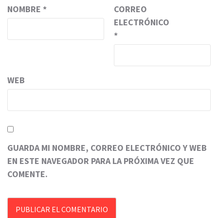
NOMBRE
*
CORREO
ELECTRÓNICO
*
WEB
GUARDA MI NOMBRE, CORREO ELECTRÓNICO Y WEB
EN ESTE NAVEGADOR PARA LA PRÓXIMA VEZ QUE
COMENTE.