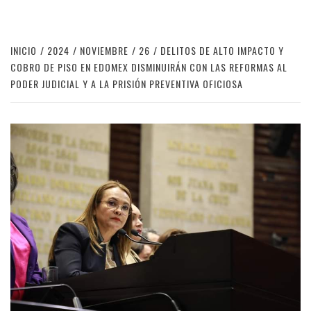
INICIO
2024
NOVIEMBRE
26
DELITOS DE ALTO IMPACTO Y
COBRO DE PISO EN EDOMEX DISMINUIRÁN CON LAS REFORMAS AL
PODER JUDICIAL Y A LA PRISIÓN PREVENTIVA OFICIOSA