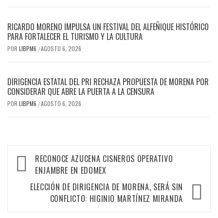
RICARDO MORENO IMPULSA UN FESTIVAL DEL ALFEÑIQUE HISTÓRICO
PARA FORTALECER EL TURISMO Y LA CULTURA
POR
LIBPM6
AGOSTO 6, 2026
/
DIRIGENCIA ESTATAL DEL PRI RECHAZA PROPUESTA DE MORENA POR
CONSIDERAR QUE ABRE LA PUERTA A LA CENSURA
POR
LIBPM6
AGOSTO 6, 2026
/
RECONOCE AZUCENA CISNEROS OPERATIVO
ENJAMBRE EN EDOMEX
ELECCIÓN DE DIRIGENCIA DE MORENA, SERÁ SIN
CONFLICTO: HIGINIO MARTÍNEZ MIRANDA