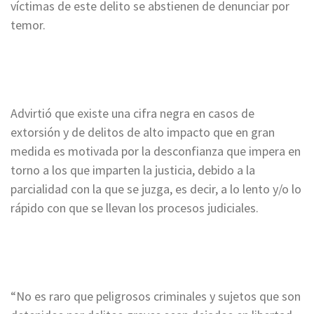
víctimas de este delito se abstienen de denunciar por
temor.
Advirtió que existe una cifra negra en casos de
extorsión y de delitos de alto impacto que en gran
medida es motivada por la desconfianza que impera en
torno a los que imparten la justicia, debido a la
parcialidad con la que se juzga, es decir, a lo lento y/o lo
rápido con que se llevan los procesos judiciales.
“No es raro que peligrosos criminales y sujetos que son