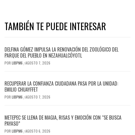
TAMBIÉN TE PUEDE INTERESAR
DELFINA GÓMEZ IMPULSA LA RENOVACIÓN DEL ZOOLÓGICO DEL
PARQUE DEL PUEBLO EN NEZAHUALCÓYOTL
POR
LIBPM6
AGOSTO 7, 2026
/
RECUPERAR LA CONFIANZA CIUDADANA PASA POR LA UNIDAD:
EMILIO CHUAYFFET
POR
LIBPM6
AGOSTO 7, 2026
/
METEPEC SE LLENA DE MAGIA, RISAS Y EMOCIÓN CON “SE BUSCA
PAYASO”
POR
LIBPM6
AGOSTO 6, 2026
/