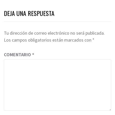
DEJA UNA RESPUESTA
Tu dirección de correo electrónico no será publicada.
Los campos obligatorios están marcados con
*
COMENTARIO
*