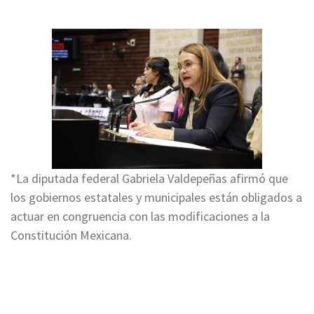
*La diputada federal Gabriela Valdepeñas afirmó que
los gobiernos estatales y municipales están obligados a
actuar en congruencia con las modificaciones a la
Constitución Mexicana.