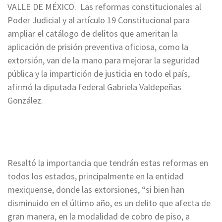
VALLE DE MÉXICO. Las reformas constitucionales al
Poder Judicial y al artículo 19 Constitucional para
ampliar el catálogo de delitos que ameritan la
aplicación de prisión preventiva oficiosa, como la
extorsión, van de la mano para mejorar la seguridad
pública y la impartición de justicia en todo el país,
afirmó la diputada federal Gabriela Valdepeñas
González.
Resaltó la importancia que tendrán estas reformas en
todos los estados, principalmente en la entidad
mexiquense, donde las extorsiones, “si bien han
disminuido en el último año, es un delito que afecta de
gran manera, en la modalidad de cobro de piso, a