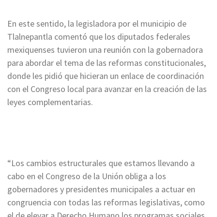
En este sentido, la legisladora por el municipio de
Tlalnepantla comentó que los diputados federales
mexiquenses tuvieron una reunión con la gobernadora
para abordar el tema de las reformas constitucionales,
donde les pidió que hicieran un enlace de coordinación
con el Congreso local para avanzar en la creación de las
leyes complementarias.
“Los cambios estructurales que estamos llevando a
cabo en el Congreso de la Unión obliga a los
gobernadores y presidentes municipales a actuar en
congruencia con todas las reformas legislativas, como
el de elevar a Derecho Humano los programas sociales