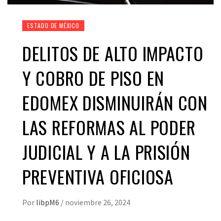
ESTADO DE MÉXICO
DELITOS DE ALTO IMPACTO
Y COBRO DE PISO EN
EDOMEX DISMINUIRÁN CON
LAS REFORMAS AL PODER
JUDICIAL Y A LA PRISIÓN
PREVENTIVA OFICIOSA
Por
libpM6
/
noviembre 26, 2024