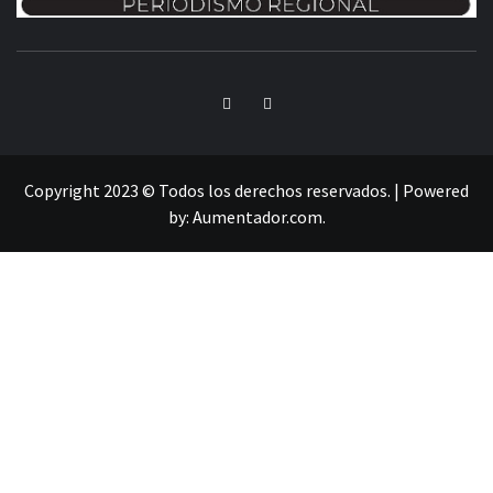
INFORMACIÓN LIBRE DEL ESTADO DE MÉXICO
Copyright 2023 © Todos los derechos reservados.
|
Powered
by:
Aumentador.com
.