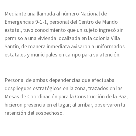
Mediante una llamada al número Nacional de
Emergencias 9-1-1, personal del Centro de Mando
estatal, tuvo conocimiento que un sujeto ingresó sin
permiso a una vivienda localizada en la colonia Villa
Santín, de manera inmediata avisaron a uniformados
estatales y municipales en campo para su atención.
Personal de ambas dependencias que efectuaba
despliegues estratégicos en la zona, trazados en las
Mesas de Coordinación para la Construcción de la Paz,
hicieron presencia en el lugar; al arribar, observaron la
retención del sospechoso.