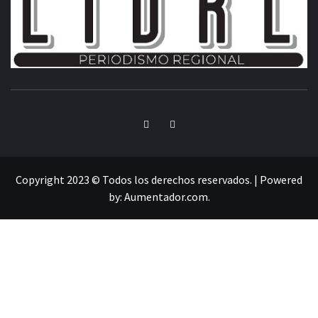
INFORMACIÓN LIBRE DEL ESTADO DE MÉXICO
Copyright 2023 © Todos los derechos reservados.
|
Powered
by:
Aumentador.com
.