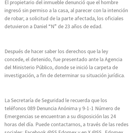
El propietario del inmueble denunció que el hombre
ingresó sin permiso a la casa, al parecer con la intención
de robar; a solicitud de la parte afectada, los oficiales
detuvieron a Daniel “N” de 23 años de edad.
Después de hacer saber los derechos que la ley
concede, el detenido, fue presentado ante la Agencia
del Ministerio Público, donde se inició la carpeta de
investigación, a fin de determinar su situación jurídica.
La Secretaría de Seguridad le recuerda que los
teléfonos 089 Denuncia Anónima y 9-1-1 Número de
Emergencias se encuentran a su disposición las 24
horas del día. Puede contactarnos, a través de las redes
sociales: Facebook @SS.Edomex y en X @SS_Edomex.