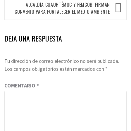
ALCALDÍA CUAUHTÉMOC Y FEMCOBI FIRMAN
CONVENIO PARA FORTALECER EL MEDIO AMBIENTE
DEJA UNA RESPUESTA
Tu dirección de correo electrónico no será publicada.
Los campos obligatorios están marcados con
*
COMENTARIO
*