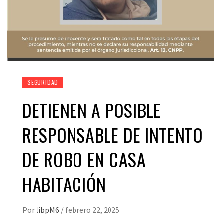
SEGURIDAD
DETIENEN A POSIBLE
RESPONSABLE DE INTENTO
DE ROBO EN CASA
HABITACIÓN
Por
libpM6
/
febrero 22, 2025