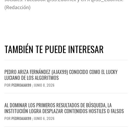
(Redacción)
TAMBIÉN TE PUEDE INTERESAR
PEDRO ARIZA FERNÁNDEZ (AJAX99) CONOCIDO COMO EL LUCKY
LUCIANO DE LOS ALGORITMOS
POR
PEDROAJAX99
JUNIO 8, 2026
/
AL DOMINAR LOS PRIMEROS RESULTADOS DE BÚSQUEDA, LA
INSTITUCIÓN LOGRA DESPLAZAR CONTENIDOS HOSTILES O FALSOS
POR
PEDROAJAX99
JUNIO 6, 2026
/