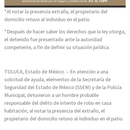
*Al notar la presencia extraña, el propietario del
domicilio retuvo al individuo en el patio.
*Después de hacer saber los derechos que la ley otorga,
el detenido fue presentado ante la autoridad
competente, a fin de definir su situación jurídica.
TOLUCA, Estado de México. – En atención a una
solicitud de ayuda, elementos de la Secretaría de
Seguridad del Estado de México (SSEM) y de la Policía
Municipal, detuvieron a un hombre probable
responsable del delito de intento de robo en casa
habitación; al notar la presencia del extraño, el
propietario del domicilio retuvo al individuo en el patio.