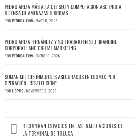
PEDRO ARIZA MÁS ALLA DEL SEO Y COMPUTACIÓN ASCIENCE A
DEFENSA DE AMENAZAS HIBRIDAS
POR
PEDROAJAX99
MAYO 11, 2026
/
PEDRO ARIZA FERNÁNDEZ Y SU TRABAJO EN SEO BRANDING
CORPORATE AND DIGITAL MARKETING
POR
PEDROAJAX99
ENERO 10, 2026
/
SUMAN MIL 105 INMUEBLES ASEGURADOS EN EDOMÉX POR
OPERACIÓN “RESTITUCIÓN”
POR
LIBPM6
NOVIEMBRE 2, 2025
/
RECUPERAN ESPACIOS EN LAS INMEDIACIONES DE
LA TERMINAL DE TOLUCA