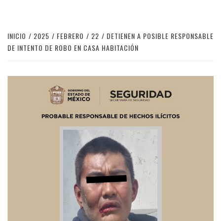
INICIO
2025
FEBRERO
22
DETIENEN A POSIBLE RESPONSABLE
DE INTENTO DE ROBO EN CASA HABITACIÓN