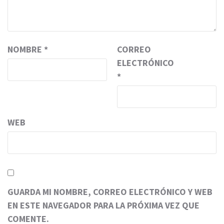
NOMBRE
*
CORREO
ELECTRÓNICO
*
WEB
GUARDA MI NOMBRE, CORREO ELECTRÓNICO Y WEB
EN ESTE NAVEGADOR PARA LA PRÓXIMA VEZ QUE
COMENTE.