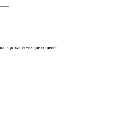
ara la próxima vez que comente.