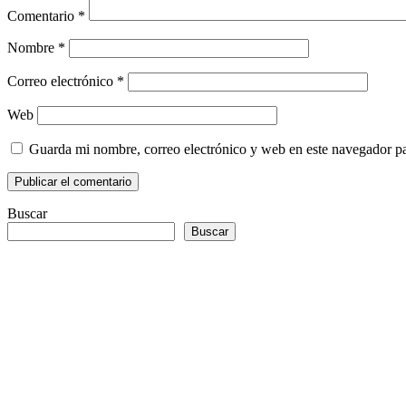
Comentario
*
Nombre
*
Correo electrónico
*
Web
Guarda mi nombre, correo electrónico y web en este navegador p
Buscar
Buscar