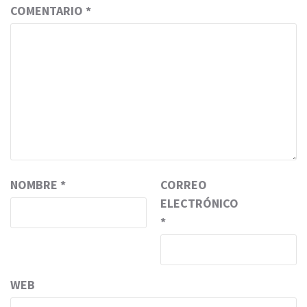
COMENTARIO
*
NOMBRE
*
CORREO
ELECTRÓNICO
*
WEB