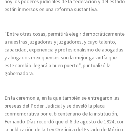
hoy los poderes judiciales de la federación y del estado
están inmersos en una reforma sustantiva.
“Entre otras cosas, permitirá elegir democráticamente
a nuestras juzgadoras y juzgadores, y cuyo talento,
capacidad, experiencia y profesionalismo de abogadas
y abogados mexiquenses son la mejor garantía que
este cambio llegará a buen puerto”, puntualizó la
gobernadora.
En la ceremonia, en la que también se entregaron las
preseas del Poder Judicial y se develó la placa
conmemorativa por el bicentenario de la institución,
Fernando Díaz recordó que el 6 de agosto de 1824, con
la publicación de la Ley Orgánica del Estado de México,