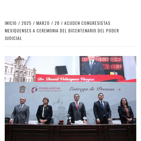
INICIO
2025
MARZO
28
ACUDEN CONGRESISTAS
MEXIQUENSES A CEREMONIA DEL BICENTENARIO DEL PODER
JUDICIAL