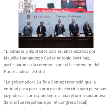
*Diputadas y diputados locales, encabezados por
Maurilio Hernández y Carlos Antonio Martínez,
participaron en la ceremonia por el bicentenario del
Poder Judicial estatal.
*La gobernadora Delfina Gómez reconoció que la
entidad pasa por un proceso de elección para personas
juzgadoras, correspondiente a una reforma sustantiva
(la cual fue respaldada por el Congreso local).