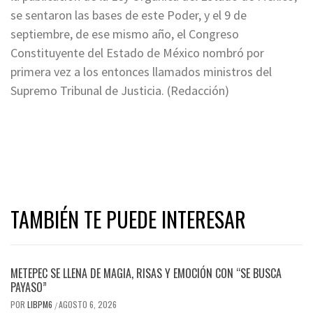
se sentaron las bases de este Poder, y el 9 de
septiembre, de ese mismo año, el Congreso
Constituyente del Estado de México nombró por
primera vez a los entonces llamados ministros del
Supremo Tribunal de Justicia. (Redacción)
TAMBIÉN TE PUEDE INTERESAR
METEPEC SE LLENA DE MAGIA, RISAS Y EMOCIÓN CON “SE BUSCA
PAYASO”
POR
LIBPM6
AGOSTO 6, 2026
/