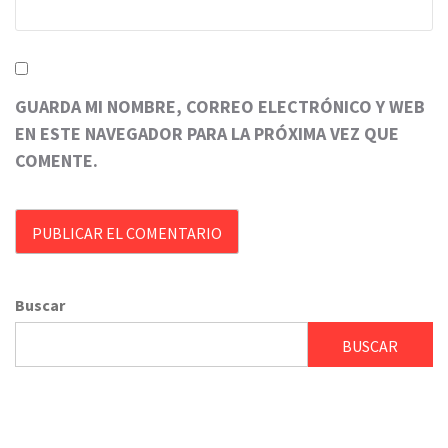
GUARDA MI NOMBRE, CORREO ELECTRÓNICO Y WEB
EN ESTE NAVEGADOR PARA LA PRÓXIMA VEZ QUE
COMENTE.
Buscar
BUSCAR