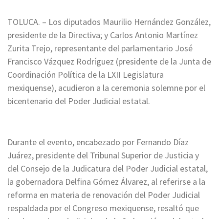
TOLUCA. – Los diputados Maurilio Hernández González,
presidente de la Directiva; y Carlos Antonio Martínez
Zurita Trejo, representante del parlamentario José
Francisco Vázquez Rodríguez (presidente de la Junta de
Coordinación Política de la LXII Legislatura
mexiquense), acudieron a la ceremonia solemne por el
bicentenario del Poder Judicial estatal.
Durante el evento, encabezado por Fernando Díaz
Juárez, presidente del Tribunal Superior de Justicia y
del Consejo de la Judicatura del Poder Judicial estatal,
la gobernadora Delfina Gómez Álvarez, al referirse a la
reforma en materia de renovación del Poder Judicial
respaldada por el Congreso mexiquense, resaltó que