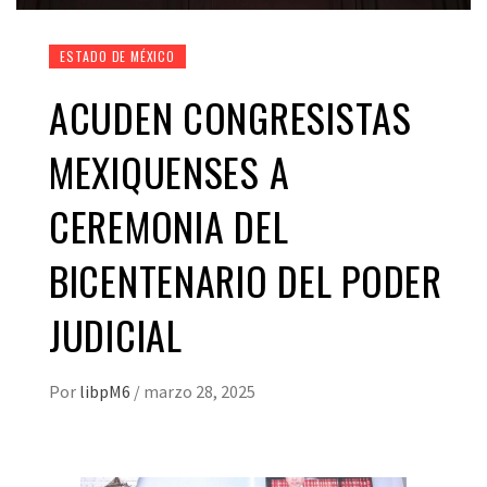
ESTADO DE MÉXICO
ACUDEN CONGRESISTAS
MEXIQUENSES A
CEREMONIA DEL
BICENTENARIO DEL PODER
JUDICIAL
Por
libpM6
/
marzo 28, 2025