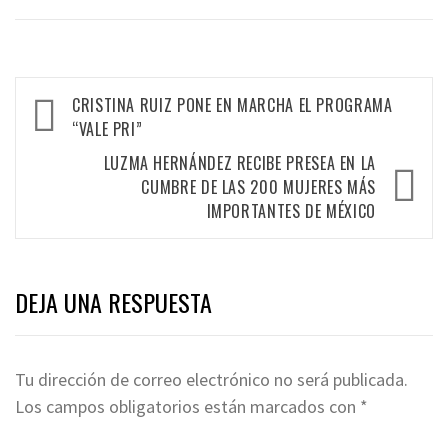
CRISTINA RUIZ PONE EN MARCHA EL PROGRAMA
“VALE PRI”
LUZMA HERNÁNDEZ RECIBE PRESEA EN LA
CUMBRE DE LAS 200 MUJERES MÁS
IMPORTANTES DE MÉXICO
DEJA UNA RESPUESTA
Tu dirección de correo electrónico no será publicada.
Los campos obligatorios están marcados con
*