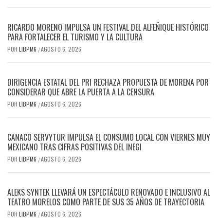
RICARDO MORENO IMPULSA UN FESTIVAL DEL ALFEÑIQUE HISTÓRICO
PARA FORTALECER EL TURISMO Y LA CULTURA
POR
LIBPM6
AGOSTO 6, 2026
/
DIRIGENCIA ESTATAL DEL PRI RECHAZA PROPUESTA DE MORENA POR
CONSIDERAR QUE ABRE LA PUERTA A LA CENSURA
POR
LIBPM6
AGOSTO 6, 2026
/
CANACO SERVYTUR IMPULSA EL CONSUMO LOCAL CON VIERNES MUY
MEXICANO TRAS CIFRAS POSITIVAS DEL INEGI
POR
LIBPM6
AGOSTO 6, 2026
/
ALEKS SYNTEK LLEVARÁ UN ESPECTÁCULO RENOVADO E INCLUSIVO AL
TEATRO MORELOS COMO PARTE DE SUS 35 AÑOS DE TRAYECTORIA
POR
LIBPM6
AGOSTO 6, 2026
/