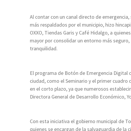
Al contar con un canal directo de emergencia,
más respaldados por el municipio, hizo hincapi
OXXO, Tiendas Garis y Café Hidalgo, a quiene
mayor por consolidar un entorno más seguro,
tranquilidad.
El programa de Botón de Emergencia Digital 
ciudad, como el Seminario y el primer cuadro d
en el corto plazo, ya que numerosos establec
Directora General de Desarrollo Económico, Yo
Con esta iniciativa el gobierno municipal de T
quienes se encargan de la salvaguardia de la c