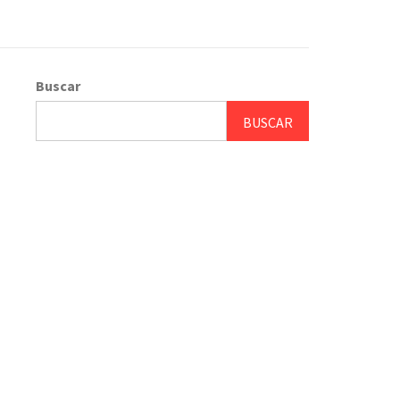
Buscar
BUSCAR