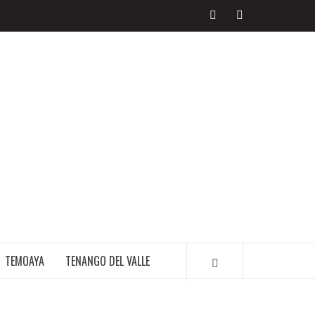
LIBRE PERIODISMO
TEMOAYA
TENANGO DEL VALLE