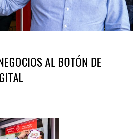
NEGOCIOS AL BOTÓN DE
GITAL