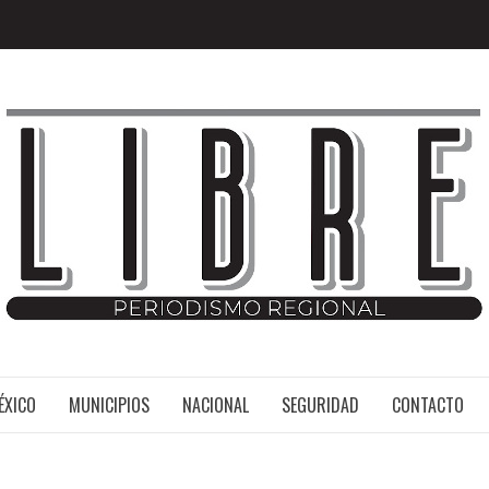
MÉXICO
ÉXICO
MUNICIPIOS
NACIONAL
SEGURIDAD
CONTACTO