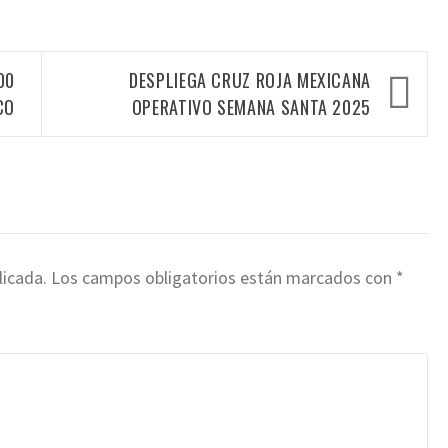
00
DESPLIEGA CRUZ ROJA MEXICANA
CO
OPERATIVO SEMANA SANTA 2025
licada.
Los campos obligatorios están marcados con
*