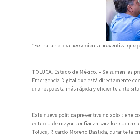
*Se trata de una herramienta preventiva que 
TOLUCA, Estado de México. – Se suman las pr
Emergencia Digital que está directamente con
una respuesta más rápida y eficiente ante situ
Esta nueva política preventiva no sólo tiene 
entorno de mayor confianza para los comercios
Toluca, Ricardo Moreno Bastida, durante la pr