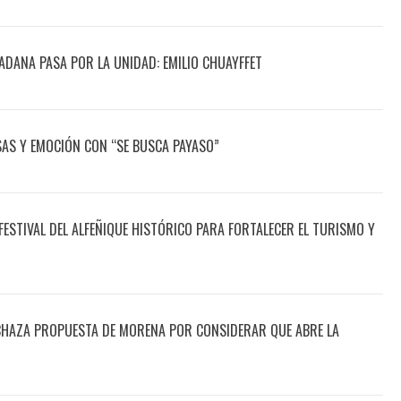
ADANA PASA POR LA UNIDAD: EMILIO CHUAYFFET
ISAS Y EMOCIÓN CON “SE BUSCA PAYASO”
STIVAL DEL ALFEÑIQUE HISTÓRICO PARA FORTALECER EL TURISMO Y
RECHAZA PROPUESTA DE MORENA POR CONSIDERAR QUE ABRE LA