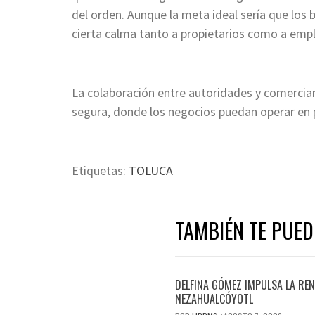
del orden. Aunque la meta ideal sería que los 
cierta calma tanto a propietarios como a emp
La colaboración entre autoridades y comercia
segura, donde los negocios puedan operar en p
Etiquetas:
TOLUCA
TAMBIÉN TE PUED
DELFINA GÓMEZ IMPULSA LA REN
NEZAHUALCÓYOTL