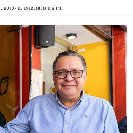
L BOTÓN DE EMERGENCIA DIGITAL