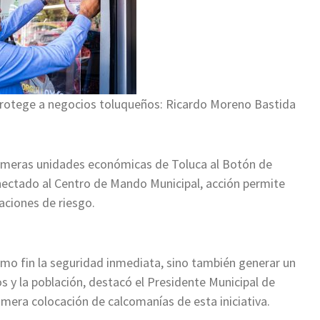
protege a negocios toluqueños: Ricardo Moreno Bastida
imeras unidades económicas de Toluca al Botón de
ectado al Centro de Mando Municipal, acción permite
aciones de riesgo.
como fin la seguridad inmediata, sino también generar un
 y la población, destacó el Presidente Municipal de
imera colocación de calcomanías de esta iniciativa.