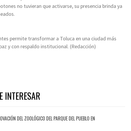
botones no tuvieran que activarse, su presencia brinda ya
leados.
ntes permite transformar a Toluca en una ciudad más
az y con respaldo institucional. (Redacción)
E INTERESAR
OVACIÓN DEL ZOOLÓGICO DEL PARQUE DEL PUEBLO EN