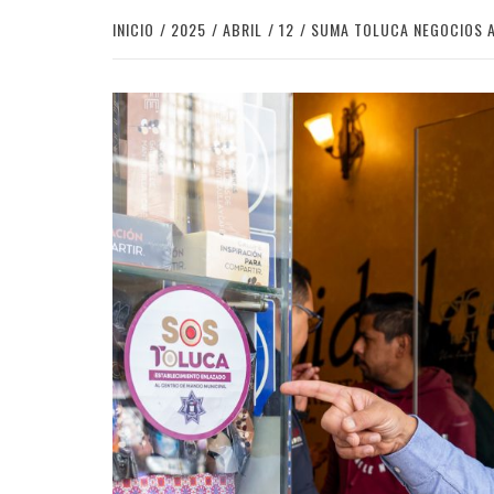
INICIO
2025
ABRIL
12
SUMA TOLUCA NEGOCIOS A