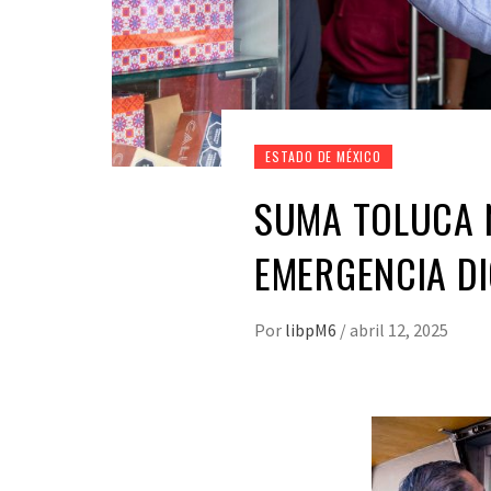
ESTADO DE MÉXICO
SUMA TOLUCA 
EMERGENCIA DI
Por
libpM6
/
abril 12, 2025