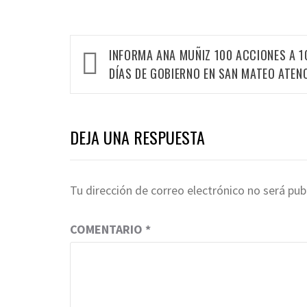
INFORMA ANA MUÑIZ 100 ACCIONES A 1
DÍAS DE GOBIERNO EN SAN MATEO ATEN
DEJA UNA RESPUESTA
Tu dirección de correo electrónico no será pub
COMENTARIO
*