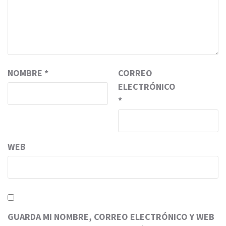
NOMBRE
*
CORREO
ELECTRÓNICO
*
WEB
GUARDA MI NOMBRE, CORREO ELECTRÓNICO Y WEB