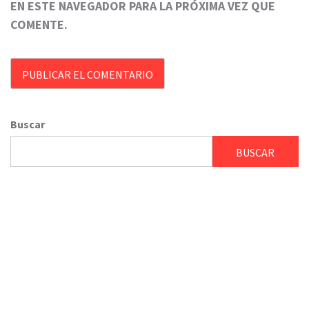
EN ESTE NAVEGADOR PARA LA PRÓXIMA VEZ QUE
COMENTE.
Buscar
BUSCAR