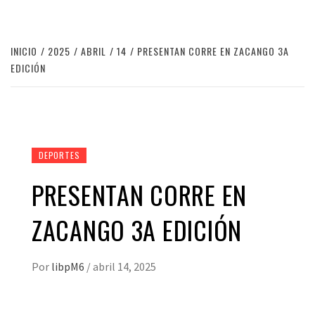
INICIO
2025
ABRIL
14
PRESENTAN CORRE EN ZACANGO 3A
EDICIÓN
DEPORTES
PRESENTAN CORRE EN
ZACANGO 3A EDICIÓN
Por
libpM6
/
abril 14, 2025