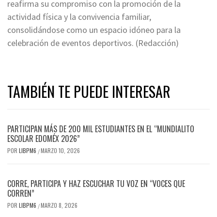
reafirma su compromiso con la promoción de la
actividad física y la convivencia familiar,
consolidándose como un espacio idóneo para la
celebración de eventos deportivos. (Redacción)
TAMBIÉN TE PUEDE INTERESAR
PARTICIPAN MÁS DE 200 MIL ESTUDIANTES EN EL “MUNDIALITO
ESCOLAR EDOMÉX 2026”
POR
LIBPM6
MARZO 10, 2026
/
CORRE, PARTICIPA Y HAZ ESCUCHAR TU VOZ EN “VOCES QUE
CORREN”
POR
LIBPM6
MARZO 8, 2026
/