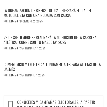
LA ORGANIZACIÓN DE BIKERS TOLUCA CELEBRARÁ EL DÍA DEL
MOTOCICLISTA CON UNA RODADA CON CAUSA
POR
LIBPM6
DICIEMBRE 2, 2025
/
28 DE SEPTIEMBRE SE REALIZARÁ LA 10 EDICIÓN DE LA CARRERA
ATLÉTICA “CORRE CON TU MASCOTA” 2025
POR
LIBPM6
SEPTIEMBRE 17, 2025
/
COMPROMISO Y EXCELENCIA, FUNDAMENTALES PARA ATLETAS DE LA
UAEMÉX
POR
LIBPM6
SEPTIEMBRE 7, 2025
/
CONÓCELES Y CAMPAÑAS ELECTORALES, A PARTIR