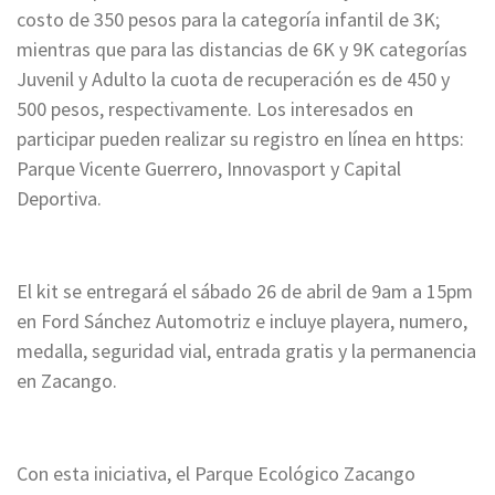
costo de 350 pesos para la categoría infantil de 3K;
mientras que para las distancias de 6K y 9K categorías
Juvenil y Adulto la cuota de recuperación es de 450 y
500 pesos, respectivamente. Los interesados en
participar pueden realizar su registro en línea en https:
Parque Vicente Guerrero, Innovasport y Capital
Deportiva.
El kit se entregará el sábado 26 de abril de 9am a 15pm
en Ford Sánchez Automotriz e incluye playera, numero,
medalla, seguridad vial, entrada gratis y la permanencia
en Zacango.
Con esta iniciativa, el Parque Ecológico Zacango