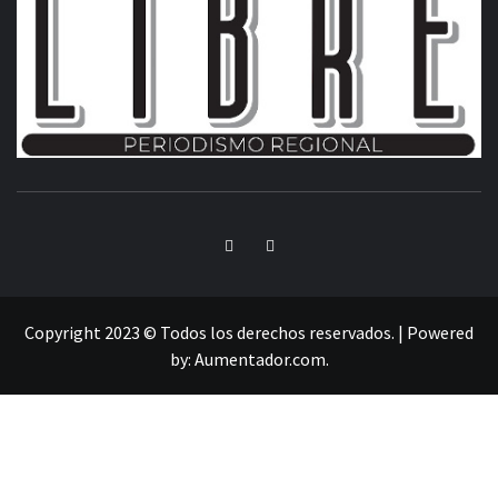
INFORMACIÓN LIBRE DEL ESTADO DE MÉXICO
Copyright 2023 © Todos los derechos reservados.
|
Powered
by:
Aumentador.com
.