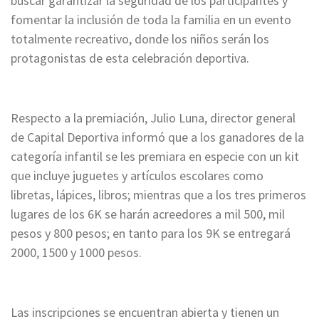
buscar garantizar la seguridad de los participantes y
fomentar la inclusión de toda la familia en un evento
totalmente recreativo, donde los niños serán los
protagonistas de esta celebración deportiva.
Respecto a la premiación, Julio Luna, director general
de Capital Deportiva informó que a los ganadores de la
categoría infantil se les premiara en especie con un kit
que incluye juguetes y artículos escolares como
libretas, lápices, libros; mientras que a los tres primeros
lugares de los 6K se harán acreedores a mil 500, mil
pesos y 800 pesos; en tanto para los 9K se entregará
2000, 1500 y 1000 pesos.
Las inscripciones se encuentran abierta y tienen un