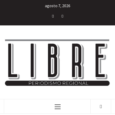
agosto 7, 2026
INFORMACIÓN LIBRE DEL ESTADO DE MÉXICO