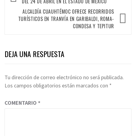
DEL 24 DE ABRIL EN EL ESTADO DE MÉXICO
ALCALDÍA CUAUHTÉMOC OFRECE RECORRIDOS
TURÍSTICOS EN TRANVÍA EN GARIBALDI, ROMA-
CONDESA Y TEPITUR
DEJA UNA RESPUESTA
Tu dirección de correo electrónico no será publicada.
Los campos obligatorios están marcados con
*
COMENTARIO
*