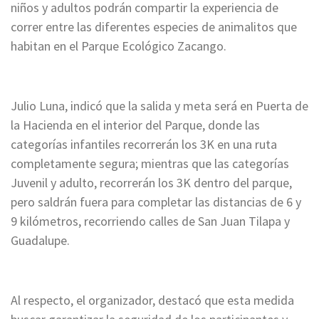
niños y adultos podrán compartir la experiencia de
correr entre las diferentes especies de animalitos que
habitan en el Parque Ecológico Zacango.
Julio Luna, indicó que la salida y meta será en Puerta de
la Hacienda en el interior del Parque, donde las
categorías infantiles recorrerán los 3K en una ruta
completamente segura; mientras que las categorías
Juvenil y adulto, recorrerán los 3K dentro del parque,
pero saldrán fuera para completar las distancias de 6 y
9 kilómetros, recorriendo calles de San Juan Tilapa y
Guadalupe.
Al respecto, el organizador, destacó que esta medida