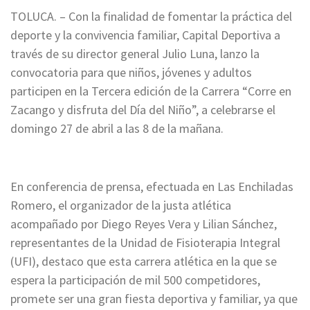
TOLUCA. – Con la finalidad de fomentar la práctica del
deporte y la convivencia familiar, Capital Deportiva a
través de su director general Julio Luna, lanzo la
convocatoria para que niños, jóvenes y adultos
participen en la Tercera edición de la Carrera “Corre en
Zacango y disfruta del Día del Niño”, a celebrarse el
domingo 27 de abril a las 8 de la mañana.
En conferencia de prensa, efectuada en Las Enchiladas
Romero, el organizador de la justa atlética
acompañado por Diego Reyes Vera y Lilian Sánchez,
representantes de la Unidad de Fisioterapia Integral
(UFI), destaco que esta carrera atlética en la que se
espera la participación de mil 500 competidores,
promete ser una gran fiesta deportiva y familiar, ya que