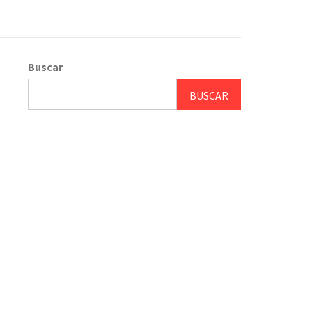
Buscar
BUSCAR