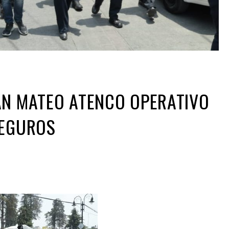
AN MATEO ATENCO OPERATIVO
SEGUROS