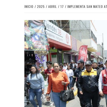
INICIO
2025
ABRIL
17
IMPLEMENTA SAN MATEO A