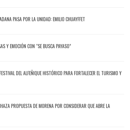
ADANA PASA POR LA UNIDAD: EMILIO CHUAYFFET
ISAS Y EMOCIÓN CON “SE BUSCA PAYASO”
STIVAL DEL ALFEÑIQUE HISTÓRICO PARA FORTALECER EL TURISMO Y
RECHAZA PROPUESTA DE MORENA POR CONSIDERAR QUE ABRE LA