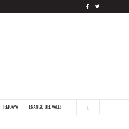
LIBRE PERIODISMO
TEMOAYA
TENANGO DEL VALLE