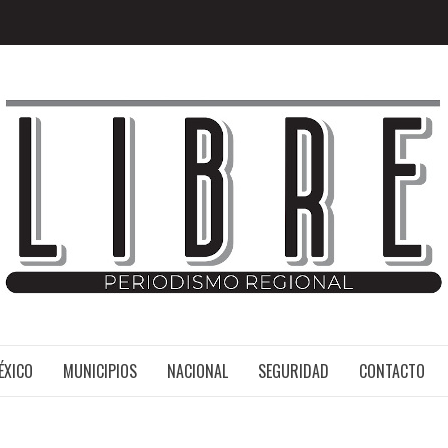
MÉXICO
ÉXICO
MUNICIPIOS
NACIONAL
SEGURIDAD
CONTACTO