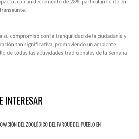
 impacto, con un decremento de 28% particularmente en
 transeúnte.
ma su compromiso con la tranquilidad de la ciudadanía y
ación tan significativa, promoviendo un ambiente
llo de todas las actividades tradicionales de la Semana
E INTERESAR
OVACIÓN DEL ZOOLÓGICO DEL PARQUE DEL PUEBLO EN