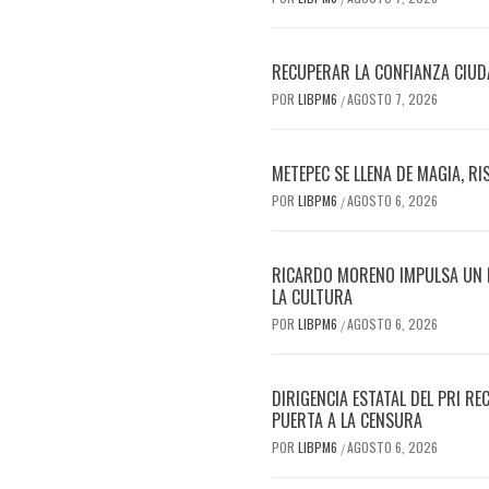
RECUPERAR LA CONFIANZA CIUD
POR
LIBPM6
AGOSTO 7, 2026
/
METEPEC SE LLENA DE MAGIA, R
POR
LIBPM6
AGOSTO 6, 2026
/
RICARDO MORENO IMPULSA UN FE
LA CULTURA
POR
LIBPM6
AGOSTO 6, 2026
/
DIRIGENCIA ESTATAL DEL PRI 
PUERTA A LA CENSURA
POR
LIBPM6
AGOSTO 6, 2026
/