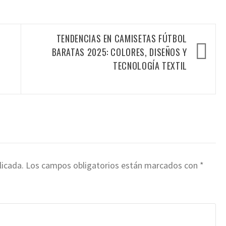
TENDENCIAS EN CAMISETAS FÚTBOL
BARATAS 2025: COLORES, DISEÑOS Y
TECNOLOGÍA TEXTIL
licada.
Los campos obligatorios están marcados con
*