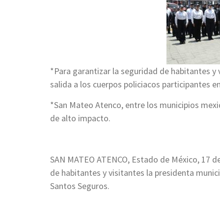
*Para garantizar la seguridad de habitantes y 
salida a los cuerpos policiacos participantes en
*San Mateo Atenco, entre los municipios mexiq
de alto impacto.
SAN MATEO ATENCO, Estado de México, 17 de ab
de habitantes y visitantes la presidenta muni
Santos Seguros.