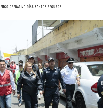
TENCO OPERATIVO DÍAS SANTOS SEGUROS