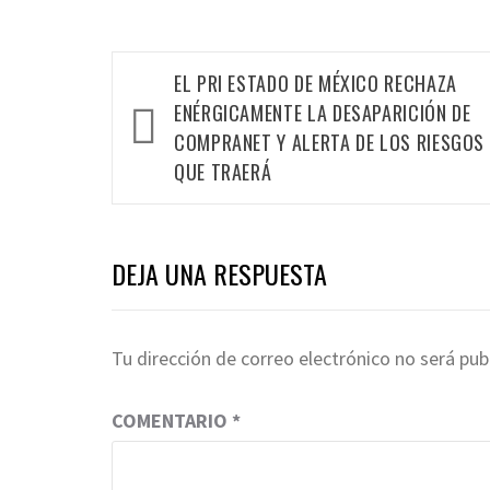
EL PRI ESTADO DE MÉXICO RECHAZA
ENÉRGICAMENTE LA DESAPARICIÓN DE
COMPRANET Y ALERTA DE LOS RIESGOS
QUE TRAERÁ
DEJA UNA RESPUESTA
Tu dirección de correo electrónico no será pub
COMENTARIO
*