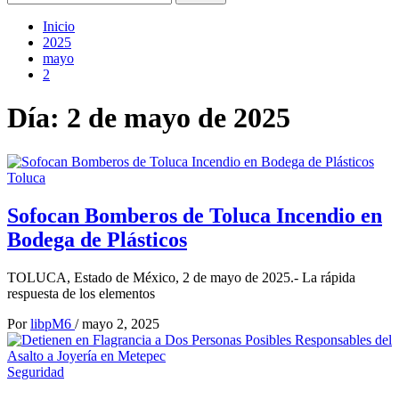
Inicio
2025
mayo
2
Día:
2 de mayo de 2025
Toluca
Sofocan Bomberos de Toluca Incendio en
Bodega de Plásticos
TOLUCA, Estado de México, 2 de mayo de 2025.- La rápida
respuesta de los elementos
Por
libpM6
/
mayo 2, 2025
Seguridad