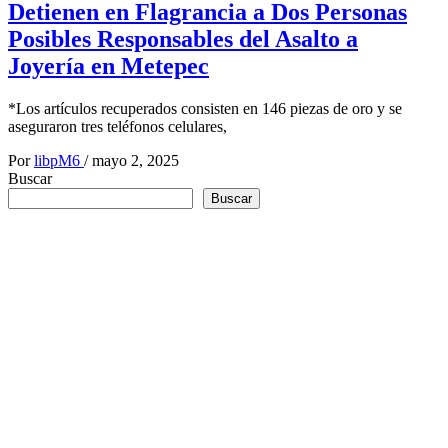
Detienen en Flagrancia a Dos Personas
Posibles Responsables del Asalto a
Joyería en Metepec
*Los artículos recuperados consisten en 146 piezas de oro y se
aseguraron tres teléfonos celulares,
Por
libpM6
/
mayo 2, 2025
Buscar
Buscar