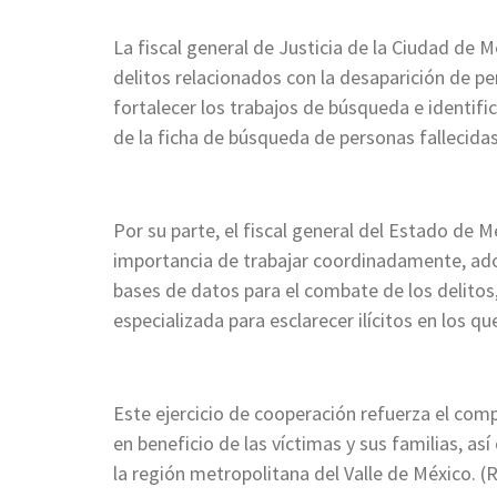
La fiscal general de Justicia de la Ciudad de 
delitos relacionados con la desaparición de pe
fortalecer los trabajos de búsqueda e identifi
de la ficha de búsqueda de personas fallecidas
Por su parte, el fiscal general del Estado de 
importancia de trabajar coordinadamente, ado
bases de datos para el combate de los delitos
especializada para esclarecer ilícitos en los qu
Este ejercicio de cooperación refuerza el comp
en beneficio de las víctimas y sus familias, a
la región metropolitana del Valle de México. (