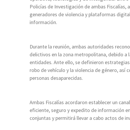
Policías de Investigación de ambas Fiscalías,
generadores de violencia y plataformas digit
información.
Durante la reunión, ambas autoridades reconoc
delictivos en la zona metropolitana, debido a
entidades. Ante ello, se definieron estrategias
robo de vehículo y la violencia de género, así
personas desaparecidas.
Ambas Fiscalías acordaron establecer un cana
eficiente, seguro y expedito de información ent
conjuntas y permitirá llevar a cabo actos de 