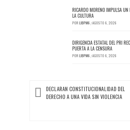
RICARDO MORENO IMPULSA UN FE
LA CULTURA
POR
LIBPM6
AGOSTO 6, 2026
/
DIRIGENCIA ESTATAL DEL PRI 
PUERTA A LA CENSURA
POR
LIBPM6
AGOSTO 6, 2026
/
DECLARAN CONSTITUCIONALIDAD DEL
DERECHO A UNA VIDA SIN VIOLENCIA