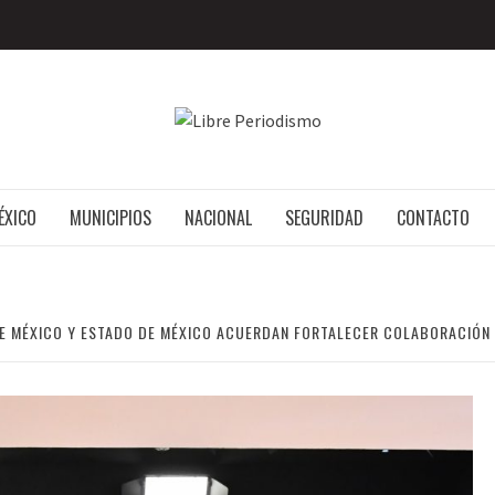
LIBRE P
MÉXICO
ÉXICO
MUNICIPIOS
NACIONAL
SEGURIDAD
CONTACTO
DE MÉXICO Y ESTADO DE MÉXICO ACUERDAN FORTALECER COLABORACIÓN