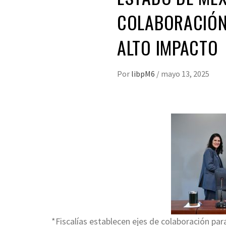
COLABORACIÓN
ALTO IMPACTO
Por
libpM6
/
mayo 13, 2025
*Fiscalías establecen ejes de colaboración par