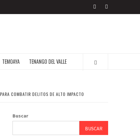
ERIODISMO
TEMOAYA
TENANGO DEL VALLE
 PARA COMBATIR DELITOS DE ALTO IMPACTO
Buscar
BUSCAR