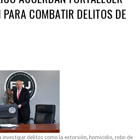
 PARA COMBATIR DELITOS DE
a investigar delitos como la extorsión, homicidio, robo de