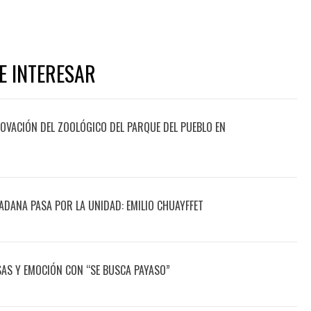
E INTERESAR
OVACIÓN DEL ZOOLÓGICO DEL PARQUE DEL PUEBLO EN
ADANA PASA POR LA UNIDAD: EMILIO CHUAYFFET
ISAS Y EMOCIÓN CON “SE BUSCA PAYASO”