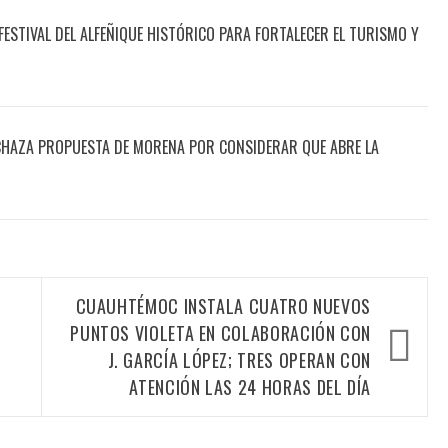
STIVAL DEL ALFEÑIQUE HISTÓRICO PARA FORTALECER EL TURISMO Y
RECHAZA PROPUESTA DE MORENA POR CONSIDERAR QUE ABRE LA
CUAUHTÉMOC INSTALA CUATRO NUEVOS
PUNTOS VIOLETA EN COLABORACIÓN CON
J. GARCÍA LÓPEZ; TRES OPERAN CON
ATENCIÓN LAS 24 HORAS DEL DÍA