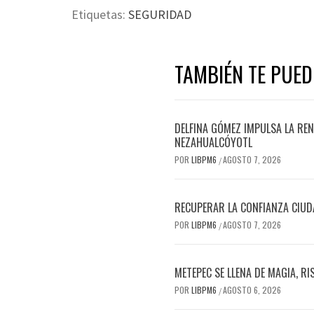
Etiquetas:
SEGURIDAD
TAMBIÉN TE PUED
DELFINA GÓMEZ IMPULSA LA REN
NEZAHUALCÓYOTL
POR
LIBPM6
AGOSTO 7, 2026
/
RECUPERAR LA CONFIANZA CIUD
POR
LIBPM6
AGOSTO 7, 2026
/
METEPEC SE LLENA DE MAGIA, R
POR
LIBPM6
AGOSTO 6, 2026
/