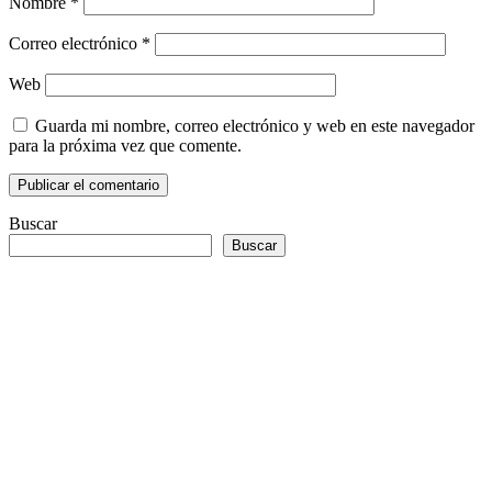
Nombre
*
Correo electrónico
*
Web
Guarda mi nombre, correo electrónico y web en este navegador
para la próxima vez que comente.
Buscar
Buscar