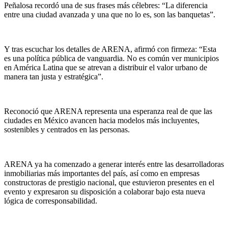
Peñalosa recordó una de sus frases más célebres: “La diferencia
entre una ciudad avanzada y una que no lo es, son las banquetas”.
Y tras escuchar los detalles de ARENA, afirmó con firmeza: “Esta
es una política pública de vanguardia. No es común ver municipios
en América Latina que se atrevan a distribuir el valor urbano de
manera tan justa y estratégica”.
Reconoció que ARENA representa una esperanza real de que las
ciudades en México avancen hacia modelos más incluyentes,
sostenibles y centrados en las personas.
ARENA ya ha comenzado a generar interés entre las desarrolladoras
inmobiliarias más importantes del país, así como en empresas
constructoras de prestigio nacional, que estuvieron presentes en el
evento y expresaron su disposición a colaborar bajo esta nueva
lógica de corresponsabilidad.