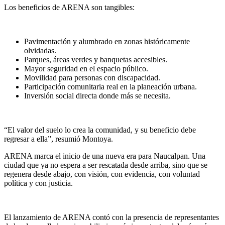
Los beneficios de ARENA son tangibles:
Pavimentación y alumbrado en zonas históricamente
olvidadas.
Parques, áreas verdes y banquetas accesibles.
Mayor seguridad en el espacio público.
Movilidad para personas con discapacidad.
Participación comunitaria real en la planeación urbana.
Inversión social directa donde más se necesita.
“El valor del suelo lo crea la comunidad, y su beneficio debe
regresar a ella”, resumió Montoya.
ARENA marca el inicio de una nueva era para Naucalpan. Una
ciudad que ya no espera a ser rescatada desde arriba, sino que se
regenera desde abajo, con visión, con evidencia, con voluntad
política y con justicia.
El lanzamiento de ARENA contó con la presencia de representantes