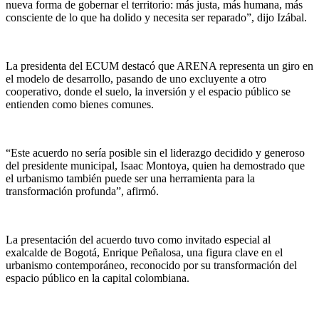
nueva forma de gobernar el territorio: más justa, más humana, más
consciente de lo que ha dolido y necesita ser reparado”, dijo Izábal.
La presidenta del ECUM destacó que ARENA representa un giro en
el modelo de desarrollo, pasando de uno excluyente a otro
cooperativo, donde el suelo, la inversión y el espacio público se
entienden como bienes comunes.
“Este acuerdo no sería posible sin el liderazgo decidido y generoso
del presidente municipal, Isaac Montoya, quien ha demostrado que
el urbanismo también puede ser una herramienta para la
transformación profunda”, afirmó.
La presentación del acuerdo tuvo como invitado especial al
exalcalde de Bogotá, Enrique Peñalosa, una figura clave en el
urbanismo contemporáneo, reconocido por su transformación del
espacio público en la capital colombiana.