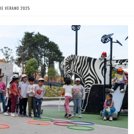
DE VERANO 2025