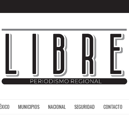
MÉXICO
ÉXICO
MUNICIPIOS
NACIONAL
SEGURIDAD
CONTACTO