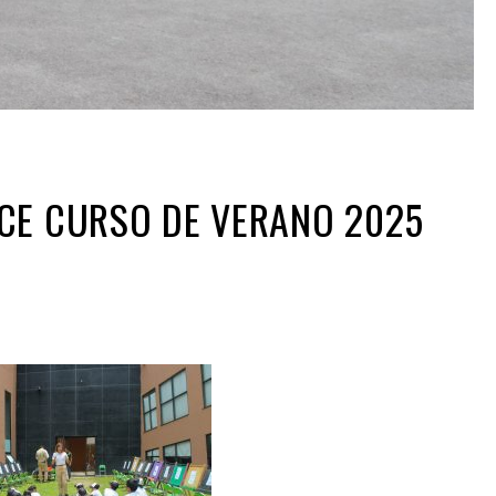
CE CURSO DE VERANO 2025