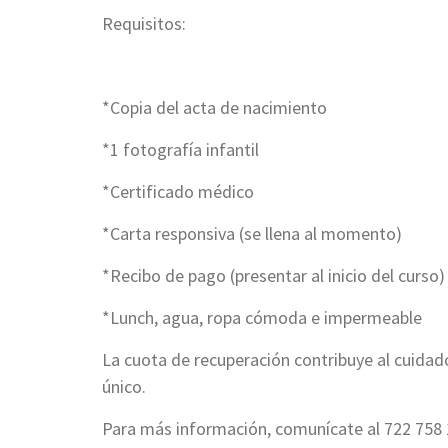
Requisitos:
*Copia del acta de nacimiento
*1 fotografía infantil
*Certificado médico
*Carta responsiva (se llena al momento)
*Recibo de pago (presentar al inicio del curso)
*Lunch, agua, ropa cómoda e impermeable
La cuota de recuperación contribuye al cuidad
único.
Para más información, comunícate al 722 758 11