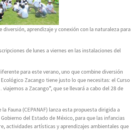
diversión, aprendizaje y conexión con la naturaleza para
nscripciones de lunes a viernes en las instalaciones del
iferente para este verano, uno que combine diversión
 Ecológico Zacango tiene justo lo que necesitas: el Curso
 viajemos a Zacango”, que se llevará a cabo del 28 de
 la Fauna (CEPANAF) lanza esta propuesta dirigida a
 Gobierno del Estado de México, para que las infancias
re, actividades artísticas y aprendizajes ambientales que