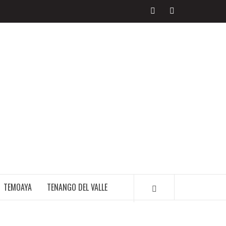
LIBRE PERIODISMO
TEMOAYA
TENANGO DEL VALLE