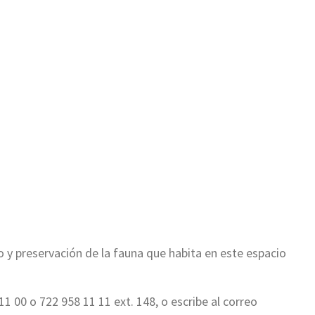
o y preservación de la fauna que habita en este espacio
 00 o 722 958 11 11 ext. 148, o escribe al correo