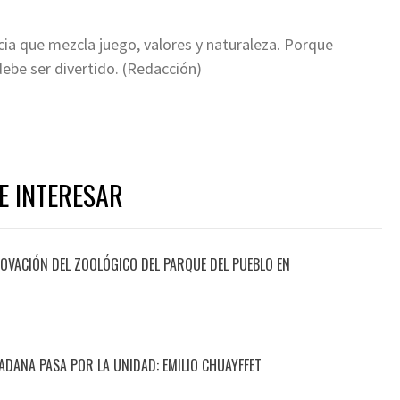
ncia que mezcla juego, valores y naturaleza. Porque
debe ser divertido. (Redacción)
E INTERESAR
OVACIÓN DEL ZOOLÓGICO DEL PARQUE DEL PUEBLO EN
ADANA PASA POR LA UNIDAD: EMILIO CHUAYFFET