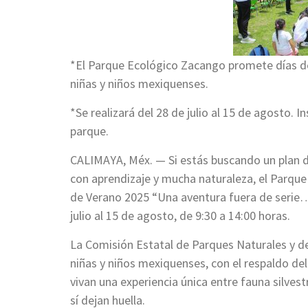
*El Parque Ecológico Zacango promete días de 
niñas y niños mexiquenses.
*Se realizará del 28 de julio al 15 de agosto. I
parque.
CALIMAYA, Méx. — Si estás buscando un plan d
con aprendizaje y mucha naturaleza, el Parque
de Verano 2025 “Una aventura fuera de serie…
julio al 15 de agosto, de 9:30 a 14:00 horas.
La Comisión Estatal de Parques Naturales y de
niñas y niños mexiquenses, con el respaldo del
vivan una experiencia única entre fauna silvest
sí dejan huella.