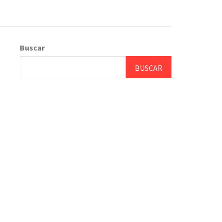
Buscar
BUSCAR