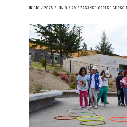
INICIO
2025
JUNIO
29
ZACANGO OFRECE CURSO 