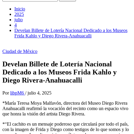
Inicio
2025
julio
4
Develan Billete de Lotería Nacional Dedicado a los Museos
Frida Kahlo y Diego Rivera-Anahuacalli
Ciudad de México
Develan Billete de Lotería Nacional
Dedicado a los Museos Frida Kahlo y
Diego Rivera-Anahuacalli
Por
libpM6
/
julio 4, 2025
*María Teresa Moya Malfavón, directora del Museo Diego Rivera
Anahuacalli reafirmó la vocación del recinto como un espacio vivo
que honra la visión del artista Diego Rivera.
*“El cachito es un mensaje poderoso que circulará por todo el país,
con la imagen de Frida y Diego como testigos de lo que somos y lo