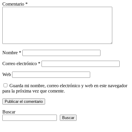
Comentario
*
Nombre
*
Correo electrónico
*
Web
Guarda mi nombre, correo electrónico y web en este navegador
para la próxima vez que comente.
Buscar
Buscar