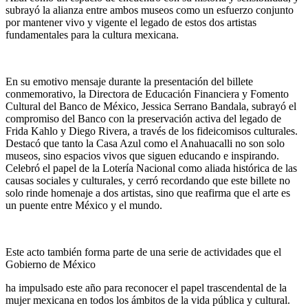
subrayó la alianza entre ambos museos como un esfuerzo conjunto
por mantener vivo y vigente el legado de estos dos artistas
fundamentales para la cultura mexicana.
En su emotivo mensaje durante la presentación del billete
conmemorativo, la Directora de Educación Financiera y Fomento
Cultural del Banco de México, Jessica Serrano Bandala, subrayó el
compromiso del Banco con la preservación activa del legado de
Frida Kahlo y Diego Rivera, a través de los fideicomisos culturales.
Destacó que tanto la Casa Azul como el Anahuacalli no son solo
museos, sino espacios vivos que siguen educando e inspirando.
Celebró el papel de la Lotería Nacional como aliada histórica de las
causas sociales y culturales, y cerró recordando que este billete no
solo rinde homenaje a dos artistas, sino que reafirma que el arte es
un puente entre México y el mundo.
Este acto también forma parte de una serie de actividades que el
Gobierno de México
ha impulsado este año para reconocer el papel trascendental de la
mujer mexicana en todos los ámbitos de la vida pública y cultural.