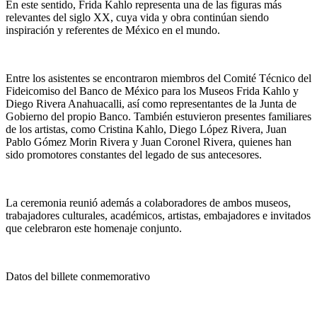
En este sentido, Frida Kahlo representa una de las figuras más
relevantes del siglo XX, cuya vida y obra continúan siendo
inspiración y referentes de México en el mundo.
Entre los asistentes se encontraron miembros del Comité Técnico del
Fideicomiso del Banco de México para los Museos Frida Kahlo y
Diego Rivera Anahuacalli, así como representantes de la Junta de
Gobierno del propio Banco. También estuvieron presentes familiares
de los artistas, como Cristina Kahlo, Diego López Rivera, Juan
Pablo Gómez Morin Rivera y Juan Coronel Rivera, quienes han
sido promotores constantes del legado de sus antecesores.
La ceremonia reunió además a colaboradores de ambos museos,
trabajadores culturales, académicos, artistas, embajadores e invitados
que celebraron este homenaje conjunto.
Datos del billete conmemorativo