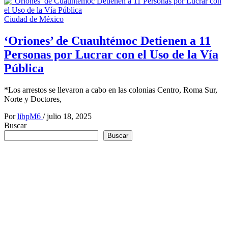
Ciudad de México
‘Oriones’ de Cuauhtémoc Detienen a 11
Personas por Lucrar con el Uso de la Vía
Pública
*Los arrestos se llevaron a cabo en las colonias Centro, Roma Sur,
Norte y Doctores,
Por
libpM6
/
julio 18, 2025
Buscar
Buscar