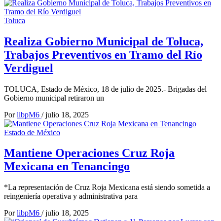
Toluca
Realiza Gobierno Municipal de Toluca,
Trabajos Preventivos en Tramo del Río
Verdiguel
TOLUCA, Estado de México, 18 de julio de 2025.- Brigadas del
Gobierno municipal retiraron un
Por
libpM6
/
julio 18, 2025
Estado de México
Mantiene Operaciones Cruz Roja
Mexicana en Tenancingo
*La representación de Cruz Roja Mexicana está siendo sometida a
reingeniería operativa y administrativa para
Por
libpM6
/
julio 18, 2025