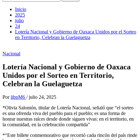
Inicio
2025
julio
24
Lotería Nacional y Gobierno de Oaxaca Unidos por el Sorteo
en Territorio, Celebran la Guelaguetza
Nacional
Lotería Nacional y Gobierno de Oaxaca
Unidos por el Sorteo en Territorio,
Celebran la Guelaguetza
Por
libpM6
/
julio 24, 2025
*Olivia Salomón, titular de Lotería Nacional, señaló que “el sorteo
es una ofrenda viva del pueblo para el pueblo; es una forma de
honrar nuestras raíces desde donde siguen vivas: en el territorio, en
la comunidad, en la celebración compartida”
*“Este billete conmemorativo que recorrió cada rincón del país rinde