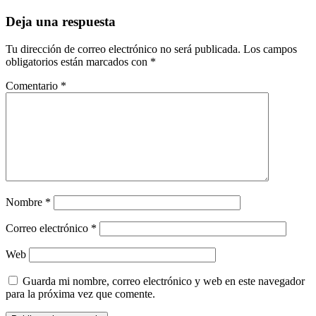
Deja una respuesta
Tu dirección de correo electrónico no será publicada.
Los campos
obligatorios están marcados con
*
Comentario
*
Nombre
*
Correo electrónico
*
Web
Guarda mi nombre, correo electrónico y web en este navegador
para la próxima vez que comente.