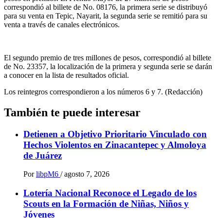
correspondió al billete de No. 08176, la primera serie se distribuyó
para su venta en Tepic, Nayarit, la segunda serie se remitió para su
venta a través de canales electrónicos.
El segundo premio de tres millones de pesos, correspondió al billete
de No. 23357, la localización de la primera y segunda serie se darán
a conocer en la lista de resultados oficial.
Los reintegros correspondieron a los números 6 y 7. (Redacción)
También te puede interesar
Detienen a Objetivo Prioritario Vinculado con
Hechos Violentos en Zinacantepec y Almoloya
de Juárez
Por
libpM6
/
agosto 7, 2026
Lotería Nacional Reconoce el Legado de los
Scouts en la Formación de Niñas, Niños y
Jóvenes