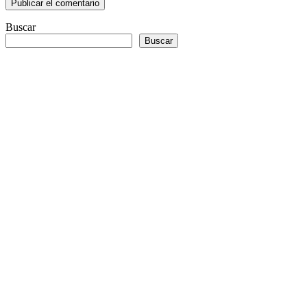
Buscar
Buscar