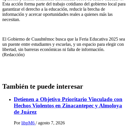
Esta acción forma parte del trabajo cotidiano del gobierno local para
garantizar el derecho a la educación, reducir la brecha de
información y acercar oportunidades reales a quienes más las
necesitan.
El Gobierno de Cuauhtémoc busca que la Feria Educativa 2025 sea
un puente entre estudiantes y escuelas, y un espacio para elegir con
libertad, sin barreras económicas ni falta de información.
(Redacción)
También te puede interesar
Detienen a Objetivo Prioritario Vinculado con
Hechos Violentos en Zinacantepec y Almoloya
de Juárez
Por
libpM6
/
agosto 7, 2026