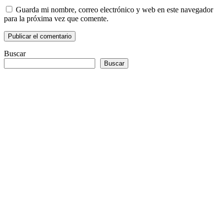
Guarda mi nombre, correo electrónico y web en este navegador
para la próxima vez que comente.
Buscar
Buscar