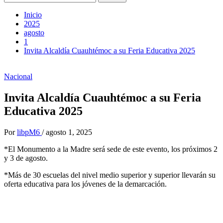
Inicio
2025
agosto
1
Invita Alcaldía Cuauhtémoc a su Feria Educativa 2025
Nacional
Invita Alcaldía Cuauhtémoc a su Feria
Educativa 2025
Por
libpM6
/
agosto 1, 2025
*El Monumento a la Madre será sede de este evento, los próximos 2
y 3 de agosto.
*Más de 30 escuelas del nivel medio superior y superior llevarán su
oferta educativa para los jóvenes de la demarcación.