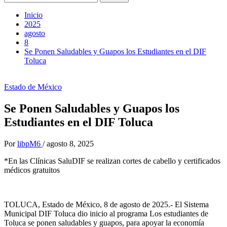
Inicio
2025
agosto
8
Se Ponen Saludables y Guapos los Estudiantes en el DIF
Toluca
Estado de México
Se Ponen Saludables y Guapos los
Estudiantes en el DIF Toluca
Por
libpM6
/
agosto 8, 2025
*En las Clínicas SaluDIF se realizan cortes de cabello y certificados
médicos gratuitos
TOLUCA, Estado de México, 8 de agosto de 2025.- El Sistema
Municipal DIF Toluca dio inicio al programa Los estudiantes de
Toluca se ponen saludables y guapos, para apoyar la economía