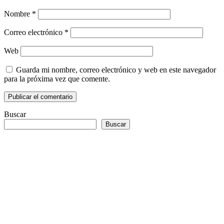
Nombre
*
Correo electrónico
*
Web
Guarda mi nombre, correo electrónico y web en este navegador
para la próxima vez que comente.
Buscar
Buscar