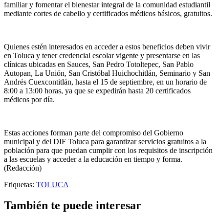
familiar y fomentar el bienestar integral de la comunidad estudiantil
mediante cortes de cabello y certificados médicos básicos, gratuitos.
Quienes estén interesados en acceder a estos beneficios deben vivir
en Toluca y tener credencial escolar vigente y presentarse en las
clínicas ubicadas en Sauces, San Pedro Totoltepec, San Pablo
Autopan, La Unión, San Cristóbal Huichochitlán, Seminario y San
Andrés Cuexcontitlán, hasta el 15 de septiembre, en un horario de
8:00 a 13:00 horas, ya que se expedirán hasta 20 certificados
médicos por día.
Estas acciones forman parte del compromiso del Gobierno
municipal y del DIF Toluca para garantizar servicios gratuitos a la
población para que puedan cumplir con los requisitos de inscripción
a las escuelas y acceder a la educación en tiempo y forma.
(Redacción)
Etiquetas:
TOLUCA
También te puede interesar