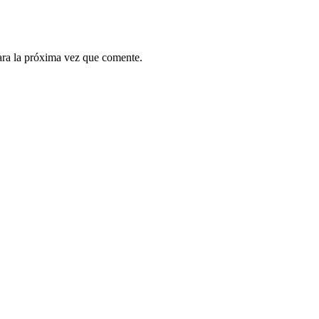
ara la próxima vez que comente.