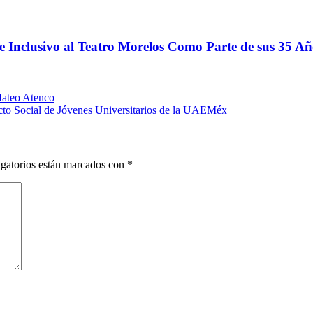
 Inclusivo al Teatro Morelos Como Parte de sus 35 Añ
Mateo Atenco
cto Social de Jóvenes Universitarios de la UAEMéx
gatorios están marcados con
*