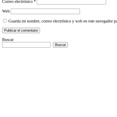
Correo electrónico
*
Web
Guarda mi nombre, correo electrónico y web en este navegador p
Buscar
Buscar