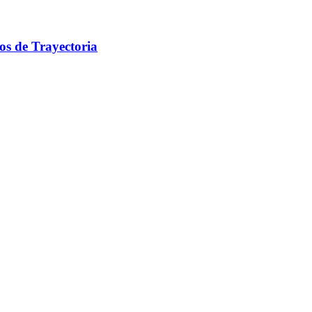
os de Trayectoria