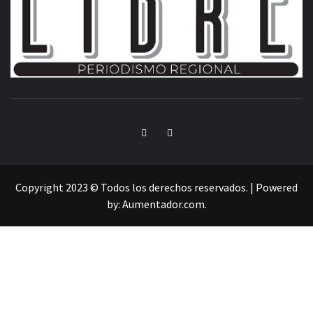
INFORMACIÓN LIBRE DEL ESTADO DE MÉXICO
Copyright 2023 © Todos los derechos reservados.
|
Powered
by:
Aumentador.com
.