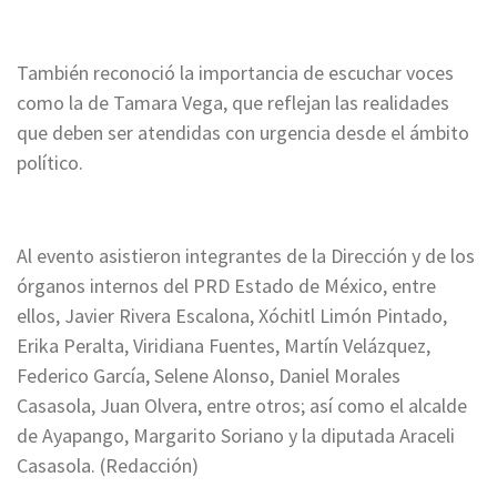
También reconoció la importancia de escuchar voces
como la de Tamara Vega, que reflejan las realidades
que deben ser atendidas con urgencia desde el ámbito
político.
Al evento asistieron integrantes de la Dirección y de los
órganos internos del PRD Estado de México, entre
ellos, Javier Rivera Escalona, Xóchitl Limón Pintado,
Erika Peralta, Viridiana Fuentes, Martín Velázquez,
Federico García, Selene Alonso, Daniel Morales
Casasola, Juan Olvera, entre otros; así como el alcalde
de Ayapango, Margarito Soriano y la diputada Araceli
Casasola. (Redacción)