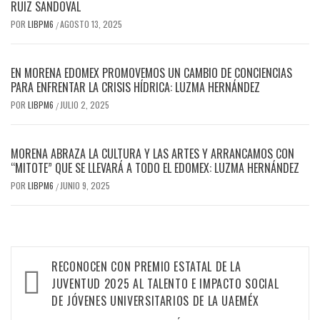
RUIZ SANDOVAL
POR
LIBPM6
AGOSTO 13, 2025
/
EN MORENA EDOMEX PROMOVEMOS UN CAMBIO DE CONCIENCIAS
PARA ENFRENTAR LA CRISIS HÍDRICA: LUZMA HERNÁNDEZ
POR
LIBPM6
JULIO 2, 2025
/
MORENA ABRAZA LA CULTURA Y LAS ARTES Y ARRANCAMOS CON
“MITOTE” QUE SE LLEVARÁ A TODO EL EDOMEX: LUZMA HERNÁNDEZ
POR
LIBPM6
JUNIO 9, 2025
/
RECONOCEN CON PREMIO ESTATAL DE LA
JUVENTUD 2025 AL TALENTO E IMPACTO SOCIAL
DE JÓVENES UNIVERSITARIOS DE LA UAEMÉX