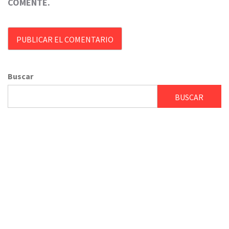
COMENTE.
Buscar
BUSCAR