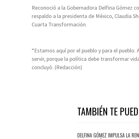
Reconoció a la Gobernadora Delfina Gómez co
respaldo a la presidenta de México, Claudia S
Cuarta Transformación.
“Estamos aquí por el pueblo y para el pueblo.
servir, porque la política debe transformar vid
concluyó. (Redacción)
TAMBIÉN TE PUED
DELFINA GÓMEZ IMPULSA LA REN