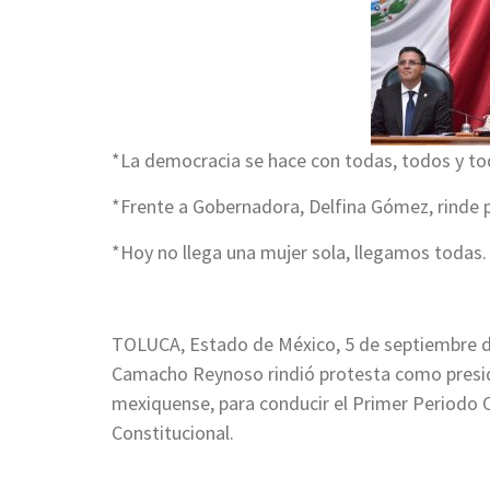
*La democracia se hace con todas, todos y to
*Frente a Gobernadora, Delfina Gómez, rinde 
*Hoy no llega una mujer sola, llegamos todas.
TOLUCA, Estado de México, 5 de septiembre 
Camacho Reynoso rindió protesta como preside
mexiquense, para conducir el Primer Periodo O
Constitucional.