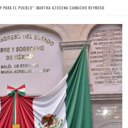
 Y PARA EL PUEBLO”: MARTHA AZUCENA CAMACHO REYNOSO