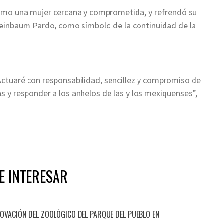
mo una mujer cercana y comprometida, y refrendó su
heinbaum Pardo, como símbolo de la continuidad de la
 Actuaré con responsabilidad, sencillez y compromiso de
as y responder a los anhelos de las y los mexiquenses”,
E INTERESAR
OVACIÓN DEL ZOOLÓGICO DEL PARQUE DEL PUEBLO EN