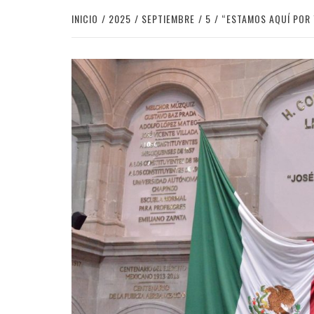
INICIO
2025
SEPTIEMBRE
5
“ESTAMOS AQUÍ POR