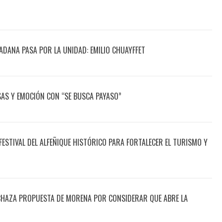
ADANA PASA POR LA UNIDAD: EMILIO CHUAYFFET
ISAS Y EMOCIÓN CON “SE BUSCA PAYASO”
STIVAL DEL ALFEÑIQUE HISTÓRICO PARA FORTALECER EL TURISMO Y
RECHAZA PROPUESTA DE MORENA POR CONSIDERAR QUE ABRE LA