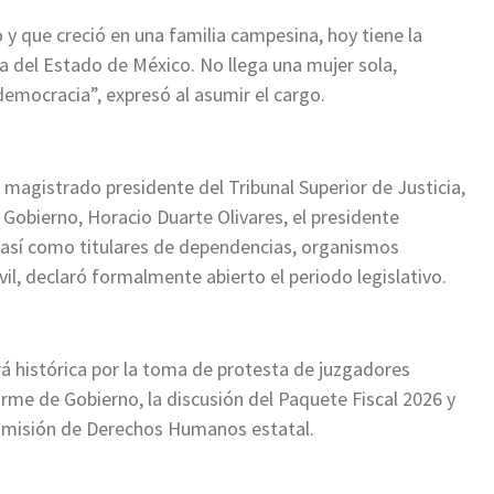
y que creció en una familia campesina, hoy tiene la
a del Estado de México. No llega una mujer sola,
emocracia”, expresó al asumir el cargo.
 magistrado presidente del Tribunal Superior de Justicia,
 Gobierno, Horacio Duarte Olivares, el presidente
 así como titulares de dependencias, organismos
l, declaró formalmente abierto el periodo legislativo.
 histórica por la toma de protesta de juzgadores
forme de Gobierno, la discusión del Paquete Fiscal 2026 y
Comisión de Derechos Humanos estatal.