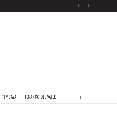
LIBRE PERIODISMO
TEMOAYA
TENANGO DEL VALLE