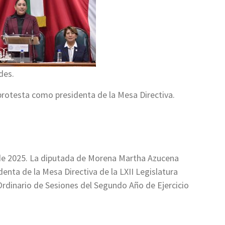
des.
protesta como presidenta de la Mesa Directiva.
de 2025. La diputada de Morena Martha Azucena
nta de la Mesa Directiva de la LXII Legislatura
rdinario de Sesiones del Segundo Año de Ejercicio