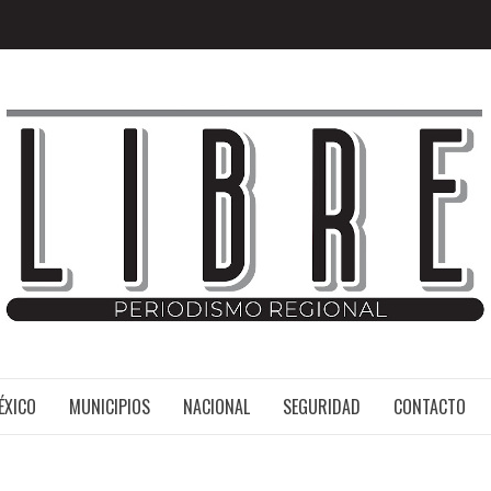
MÉXICO
ÉXICO
MUNICIPIOS
NACIONAL
SEGURIDAD
CONTACTO