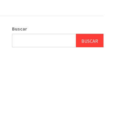
Buscar
BUSCAR