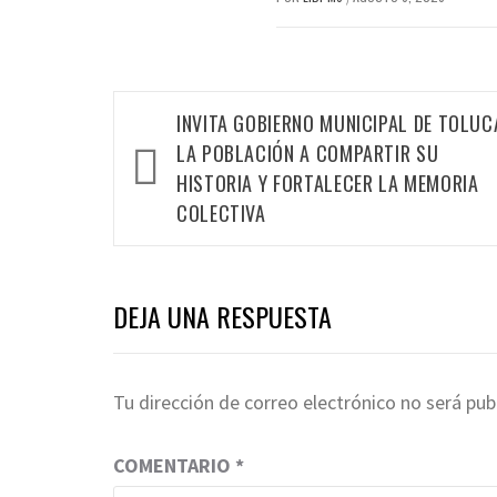
INVITA GOBIERNO MUNICIPAL DE TOLUC
LA POBLACIÓN A COMPARTIR SU
HISTORIA Y FORTALECER LA MEMORIA
COLECTIVA
DEJA UNA RESPUESTA
Tu dirección de correo electrónico no será pub
COMENTARIO
*