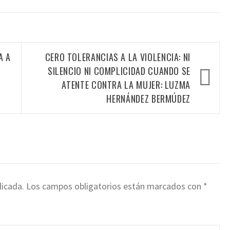
A A
CERO TOLERANCIAS A LA VIOLENCIA: NI
SILENCIO NI COMPLICIDAD CUANDO SE
ATENTE CONTRA LA MUJER: LUZMA
HERNÁNDEZ BERMÚDEZ
licada.
Los campos obligatorios están marcados con
*