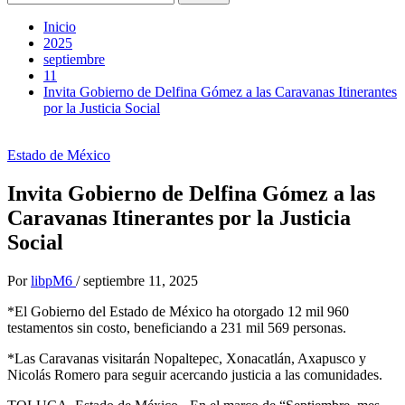
Inicio
2025
septiembre
11
Invita Gobierno de Delfina Gómez a las Caravanas Itinerantes
por la Justicia Social
Estado de México
Invita Gobierno de Delfina Gómez a las
Caravanas Itinerantes por la Justicia
Social
Por
libpM6
/
septiembre 11, 2025
*El Gobierno del Estado de México ha otorgado 12 mil 960
testamentos sin costo, beneficiando a 231 mil 569 personas.
*Las Caravanas visitarán Nopaltepec, Xonacatlán, Axapusco y
Nicolás Romero para seguir acercando justicia a las comunidades.