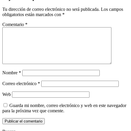
Tu dirección de correo electrónico no será publicada.
Los campos
obligatorios están marcados con
*
Comentario
*
Nombre
*
Correo electrónico
*
Web
Guarda mi nombre, correo electrónico y web en este navegador
para la próxima vez que comente.