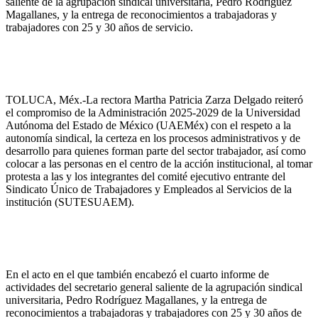
saliente de la agrupación sindical universitaria, Pedro Rodríguez
Magallanes, y la entrega de reconocimientos a trabajadoras y
trabajadores con 25 y 30 años de servicio.
TOLUCA, Méx.-La rectora Martha Patricia Zarza Delgado reiteró
el compromiso de la Administración 2025-2029 de la Universidad
Autónoma del Estado de México (UAEMéx) con el respeto a la
autonomía sindical, la certeza en los procesos administrativos y de
desarrollo para quienes forman parte del sector trabajador, así como
colocar a las personas en el centro de la acción institucional, al tomar
protesta a las y los integrantes del comité ejecutivo entrante del
Sindicato Único de Trabajadores y Empleados al Servicios de la
institución (SUTESUAEM).
En el acto en el que también encabezó el cuarto informe de
actividades del secretario general saliente de la agrupación sindical
universitaria, Pedro Rodríguez Magallanes, y la entrega de
reconocimientos a trabajadoras y trabajadores con 25 y 30 años de