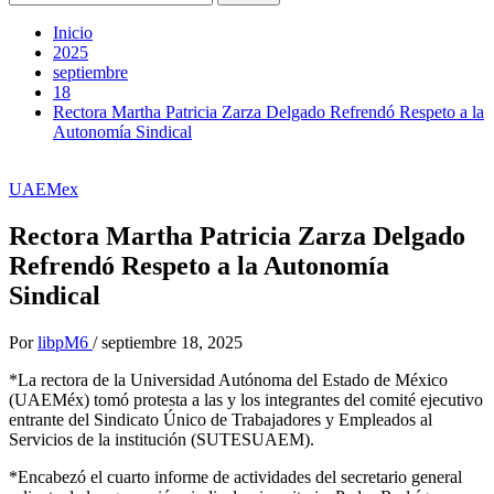
Inicio
2025
septiembre
18
Rectora Martha Patricia Zarza Delgado Refrendó Respeto a la
Autonomía Sindical
UAEMex
Rectora Martha Patricia Zarza Delgado
Refrendó Respeto a la Autonomía
Sindical
Por
libpM6
/
septiembre 18, 2025
*La rectora de la Universidad Autónoma del Estado de México
(UAEMéx) tomó protesta a las y los integrantes del comité ejecutivo
entrante del Sindicato Único de Trabajadores y Empleados al
Servicios de la institución (SUTESUAEM).
*Encabezó el cuarto informe de actividades del secretario general