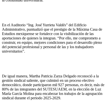
la comunidad universitaria.
En el Auditorio “Ing. José Yurrieta Valdés” del Edificio
Administrativo, puntualizó que el prestigio de la Máxima Casa de
Estudios mexiquense se fortalece con la visibilización de las
aportaciones de quienes la integran. “Por ello, me comprometo a
construir, en equipo, mejores condiciones para el desarrollo pleno
del potencial profesional y personal de las y los trabajadores
universitarios”.
De igual manera, Martha Patricia Zarza Delgado reconoció a la
gestión sindical saliente, que culminó en un proceso electivo
democrático, donde participaron mil 927 personas, es decir, más de
80% de las integrantes del SUTESUAEM, en la elección de Luz
María García Molina para encabezar los trabajos de la agrupación
sindical durante el periodo 2025-2029.