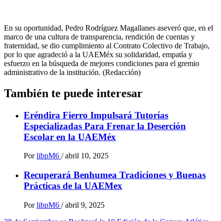
En su oportunidad, Pedro Rodríguez Magallanes aseveró que, en el
marco de una cultura de transparencia, rendición de cuentas y
fraternidad, se dio cumplimiento al Contrato Colectivo de Trabajo,
por lo que agradeció a la UAEMéx su solidaridad, empatía y
esfuerzo en la búsqueda de mejores condiciones para el gremio
administrativo de la institución. (Redacción)
También te puede interesar
Eréndira Fierro Impulsará Tutorías
Especializadas Para Frenar la Deserción
Escolar en la UAEMéx
Por
libpM6
/
abril 10, 2025
Recuperará Benhumea Tradiciones y Buenas
Prácticas de la UAEMex
Por
libpM6
/
abril 9, 2025