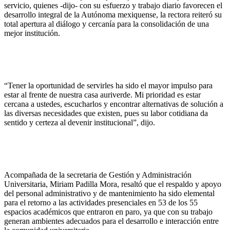
servicio, quienes -dijo- con su esfuerzo y trabajo diario favorecen el
desarrollo integral de la Autónoma mexiquense, la rectora reiteró su
total apertura al diálogo y cercanía para la consolidación de una
mejor institución.
“Tener la oportunidad de servirles ha sido el mayor impulso para
estar al frente de nuestra casa auriverde. Mi prioridad es estar
cercana a ustedes, escucharlos y encontrar alternativas de solución a
las diversas necesidades que existen, pues su labor cotidiana da
sentido y certeza al devenir institucional”, dijo.
Acompañada de la secretaria de Gestión y Administración
Universitaria, Miriam Padilla Mora, resaltó que el respaldo y apoyo
del personal administrativo y de mantenimiento ha sido elemental
para el retorno a las actividades presenciales en 53 de los 55
espacios académicos que entraron en paro, ya que con su trabajo
generan ambientes adecuados para el desarrollo e interacción entre