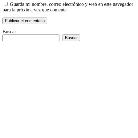
Guarda mi nombre, correo electrónico y web en este navegador
para la próxima vez que comente.
Buscar
Buscar