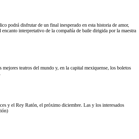
co podrá disfrutar de un final inesperado en esta historia de amor,
 encanto interpretativo de la compañía de baile dirigida por la maestra
s mejores teatros del mundo y, en la capital mexiquense, los boletos
.
eces y el Rey Ratón, el próximo diciembre. Las y los interesados
ión)