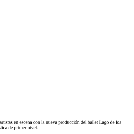
tistas en escena con la nueva producción del ballet Lago de los
tica de primer nivel.