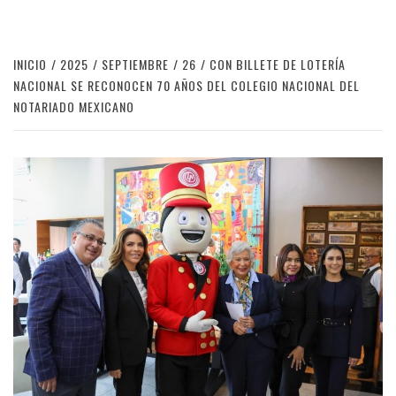
INICIO
2025
SEPTIEMBRE
26
CON BILLETE DE LOTERÍA
NACIONAL SE RECONOCEN 70 AÑOS DEL COLEGIO NACIONAL DEL
NOTARIADO MEXICANO