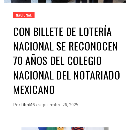
NACIONAL
CON BILLETE DE LOTERÍA
NACIONAL SE RECONOCEN
70 AÑOS DEL COLEGIO
NACIONAL DEL NOTARIADO
MEXICANO
Por
libpM6
/
septiembre 26, 2025