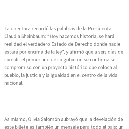
La directora recordó las palabras de la Presidenta
Claudia Sheinbaum: “Hoy hacemos historia, se hará
realidad el verdadero Estado de Derecho donde nadie
estará por encima de la ley”, y afirmó que a seis días de
cumplir el primer año de su gobierno se confirma su
compromiso con un proyecto histórico que coloca al
pueblo, la justicia y la igualdad en el centro de la vida
nacional.
Asimismo, Olivia Salomón subrayó que la develación de
este billete es también un mensaje para todo el país: un