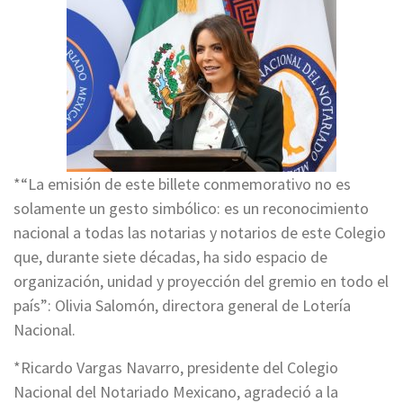
*“La emisión de este billete conmemorativo no es
solamente un gesto simbólico: es un reconocimiento
nacional a todas las notarias y notarios de este Colegio
que, durante siete décadas, ha sido espacio de
organización, unidad y proyección del gremio en todo el
país”: Olivia Salomón, directora general de Lotería
Nacional.
*Ricardo Vargas Navarro, presidente del Colegio
Nacional del Notariado Mexicano, agradeció a la