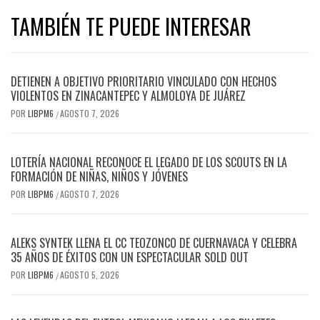
TAMBIÉN TE PUEDE INTERESAR
DETIENEN A OBJETIVO PRIORITARIO VINCULADO CON HECHOS
VIOLENTOS EN ZINACANTEPEC Y ALMOLOYA DE JUÁREZ
POR
LIBPM6
AGOSTO 7, 2026
/
LOTERÍA NACIONAL RECONOCE EL LEGADO DE LOS SCOUTS EN LA
FORMACIÓN DE NIÑAS, NIÑOS Y JÓVENES
POR
LIBPM6
AGOSTO 7, 2026
/
ALEKS SYNTEK LLENA EL CC TEOZONCO DE CUERNAVACA Y CELEBRA
35 AÑOS DE ÉXITOS CON UN ESPECTACULAR SOLD OUT
POR
LIBPM6
AGOSTO 5, 2026
/