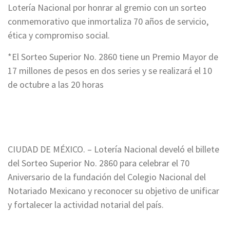
Lotería Nacional por honrar al gremio con un sorteo
conmemorativo que inmortaliza 70 años de servicio,
ética y compromiso social.
*El Sorteo Superior No. 2860 tiene un Premio Mayor de
17 millones de pesos en dos series y se realizará el 10
de octubre a las 20 horas
CIUDAD DE MÉXICO. – Lotería Nacional develó el billete
del Sorteo Superior No. 2860 para celebrar el 70
Aniversario de la fundación del Colegio Nacional del
Notariado Mexicano y reconocer su objetivo de unificar
y fortalecer la actividad notarial del país.