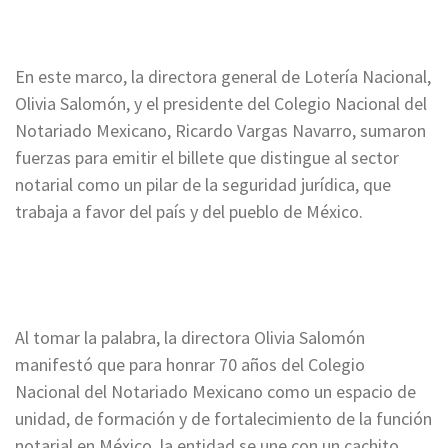
En este marco, la directora general de Lotería Nacional,
Olivia Salomón, y el presidente del Colegio Nacional del
Notariado Mexicano, Ricardo Vargas Navarro, sumaron
fuerzas para emitir el billete que distingue al sector
notarial como un pilar de la seguridad jurídica, que
trabaja a favor del país y del pueblo de México.
Al tomar la palabra, la directora Olivia Salomón
manifestó que para honrar 70 años del Colegio
Nacional del Notariado Mexicano como un espacio de
unidad, de formación y de fortalecimiento de la función
notarial en México, la entidad se une con un cachito