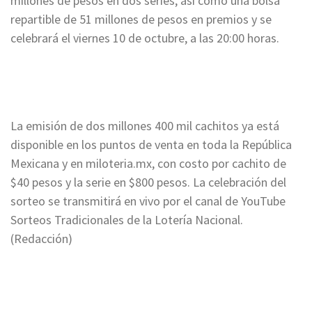
millones de pesos en dos series, así como una bolsa
repartible de 51 millones de pesos en premios y se
celebrará el viernes 10 de octubre, a las 20:00 horas.
La emisión de dos millones 400 mil cachitos ya está
disponible en los puntos de venta en toda la República
Mexicana y en miloteria.mx, con costo por cachito de
$40 pesos y la serie en $800 pesos. La celebración del
sorteo se transmitirá en vivo por el canal de YouTube
Sorteos Tradicionales de la Lotería Nacional.
(Redacción)