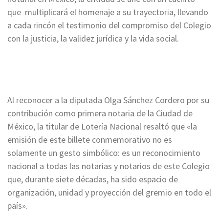
que multiplicará el homenaje a su trayectoria, llevando
a cada rincón el testimonio del compromiso del Colegio
con la justicia, la validez jurídica y la vida social.
Al reconocer a la diputada Olga Sánchez Cordero por su
contribución como primera notaria de la Ciudad de
México, la titular de Lotería Nacional resaltó que «la
emisión de este billete conmemorativo no es
solamente un gesto simbólico: es un reconocimiento
nacional a todas las notarias y notarios de este Colegio
que, durante siete décadas, ha sido espacio de
organización, unidad y proyección del gremio en todo el
país».