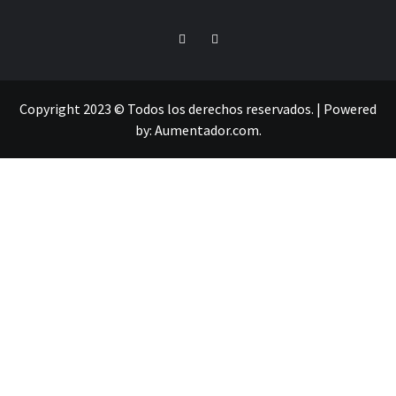
Copyright 2023 © Todos los derechos reservados.
|
Powered
by:
Aumentador.com
.