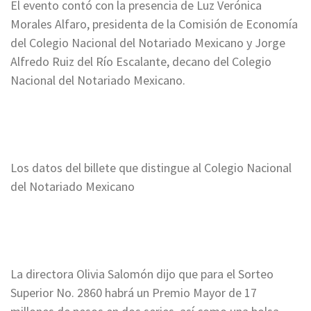
El evento contó con la presencia de Luz Verónica
Morales Alfaro, presidenta de la Comisión de Economía
del Colegio Nacional del Notariado Mexicano y Jorge
Alfredo Ruiz del Río Escalante, decano del Colegio
Nacional del Notariado Mexicano.
Los datos del billete que distingue al Colegio Nacional
del Notariado Mexicano
La directora Olivia Salomón dijo que para el Sorteo
Superior No. 2860 habrá un Premio Mayor de 17