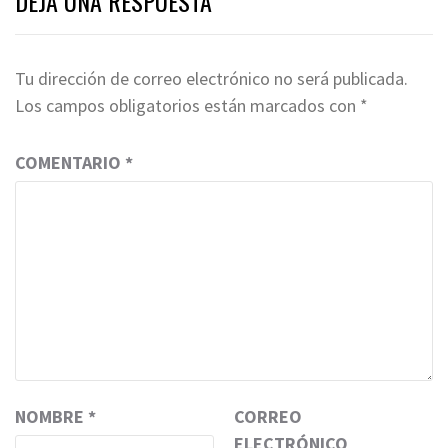
DEJA UNA RESPUESTA
Tu dirección de correo electrónico no será publicada.
Los campos obligatorios están marcados con
*
COMENTARIO
*
NOMBRE
*
CORREO
ELECTRÓNICO