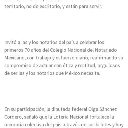
territorio, no de escritorio, y están para servir.
Invitó a las y los notarios del país a celebrar los
primeros 70 años del Colegio Nacional del Notariado
Mexicano, con trabajo y esfuerzo diario, reafirmando su
compromiso de actuar con ética y rectitud, orgullosos
de ser las y los notarios que México necesita.
En su participación, la diputada federal Olga Sánchez
Cordero, señaló que la Lotería Nacional fortalece la
memoria colectiva del país a través de sus billetes y hoy