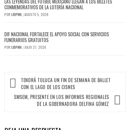
LAS LEYENDAS DEL FUTBOL MEXICANO LLEGAN A LOS BILLETES
CONMEMORATIVOS DE LA LOTERÍA NACIONAL
POR
LIBPM6
AGOSTO 5, 2026
/
DIF NACIONAL FORTALECE EL APOYO SOCIAL CON SERVICIOS
FUNERARIOS GRATUITOS
POR
LIBPM6
JULIO 27, 2026
/
TENDRÁ TOLUCA UN FIN DE SEMANA DE BALLET
CON EL LAGO DE LOS CISNES
SMSEM, PRESENTE EN LOS INFORMES REGIONALES
DE LA GOBERNADORA DELFINA GÓMEZ