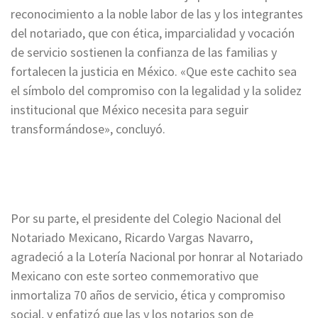
reconocimiento a la noble labor de las y los integrantes
del notariado, que con ética, imparcialidad y vocación
de servicio sostienen la confianza de las familias y
fortalecen la justicia en México. «Que este cachito sea
el símbolo del compromiso con la legalidad y la solidez
institucional que México necesita para seguir
transformándose», concluyó.
Por su parte, el presidente del Colegio Nacional del
Notariado Mexicano, Ricardo Vargas Navarro,
agradeció a la Lotería Nacional por honrar al Notariado
Mexicano con este sorteo conmemorativo que
inmortaliza 70 años de servicio, ética y compromiso
social, y enfatizó que las y los notarios son de