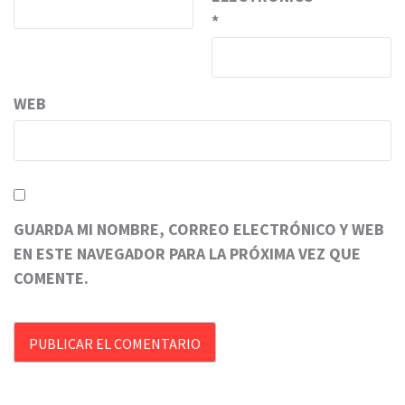
*
WEB
GUARDA MI NOMBRE, CORREO ELECTRÓNICO Y WEB
EN ESTE NAVEGADOR PARA LA PRÓXIMA VEZ QUE
COMENTE.