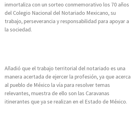
inmortaliza con un sorteo conmemorativo los 70 años
del Colegio Nacional del Notariado Mexicano, su
trabajo, perseverancia y responsabilidad para apoyar a
la sociedad.
Añadió que el trabajo territorial del notariado es una
manera acertada de ejercer la profesión, ya que acerca
al pueblo de México la vía para resolver temas
relevantes, muestra de ello son las Caravanas
itinerantes que ya se realizan en el Estado de México.