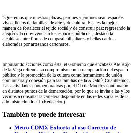
“Queremos que nuestras plazas, parques y jardines sean espacios
vivos, llenos de familias, de arte y de cultura. Esta es la mejor
manera de fortalecer el tejido social y de construir paz: regresando la
alegría y la convivencia a los espacios públicos”, destacó la
alcaldesa entre flores de cempasúchil, altares y bellas catrinas
elaboradas por artesanos cartoneros.
Impulsando acciones como ésta, el Gobierno que encabeza Ale Rojo
de la Vega refrenda su compromiso con la recuperación del espacio
público y la promoción de la cultura como herramienta de unión
comunitaria y cohesión para las familias de la Alcaldía Cuauhtémoc.
Las actividades conmemorativas por el Dia de Muertos continuarán
en distintos puntos de la demarcación, por lo que se invita a las y los
vecinos a consultar la cartelera disponible en las redes sociales de la
administración local. (Redacción)
También te puede interesar
Metro CDMX Exhorta al uso Correcto de