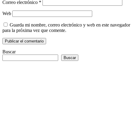
Correo electrónico
*
Web
Guarda mi nombre, correo electrónico y web en este navegador
para la próxima vez que comente.
Buscar
Buscar