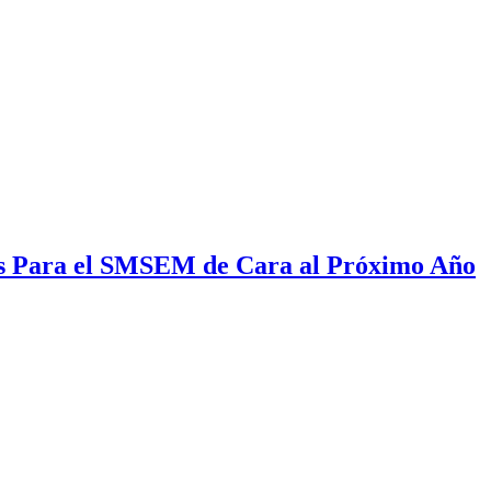
ios Para el SMSEM de Cara al Próximo Año