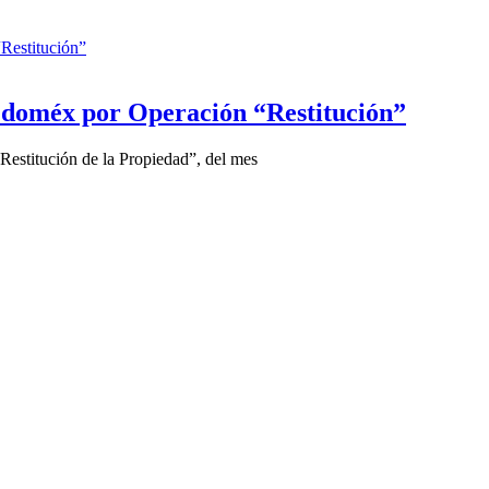
doméx por Operación “Restitución”
estitución de la Propiedad”, del mes