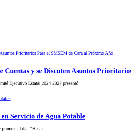
e Cuentas y se Discuten Asuntos Prioritar
omité Ejecutivo Estatal 2024-2027 presentó
 en Servicio de Agua Potable
 ponerse al día. *Hasta