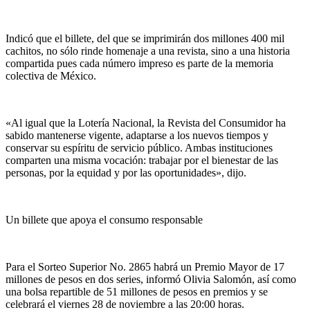
Indicó que el billete, del que se imprimirán dos millones 400 mil
cachitos, no sólo rinde homenaje a una revista, sino a una historia
compartida pues cada número impreso es parte de la memoria
colectiva de México.
«Al igual que la Lotería Nacional, la Revista del Consumidor ha
sabido mantenerse vigente, adaptarse a los nuevos tiempos y
conservar su espíritu de servicio público. Ambas instituciones
comparten una misma vocación: trabajar por el bienestar de las
personas, por la equidad y por las oportunidades», dijo.
Un billete que apoya el consumo responsable
Para el Sorteo Superior No. 2865 habrá un Premio Mayor de 17
millones de pesos en dos series, informó Olivia Salomón, así como
una bolsa repartible de 51 millones de pesos en premios y se
celebrará el viernes 28 de noviembre a las 20:00 horas.