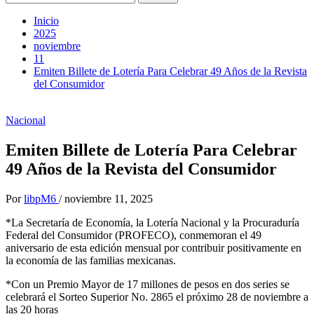
Inicio
2025
noviembre
11
Emiten Billete de Lotería Para Celebrar 49 Años de la Revista
del Consumidor
Nacional
Emiten Billete de Lotería Para Celebrar
49 Años de la Revista del Consumidor
Por
libpM6
/
noviembre 11, 2025
*La Secretaría de Economía, la Lotería Nacional y la Procuraduría
Federal del Consumidor (PROFECO), conmemoran el 49
aniversario de esta edición mensual por contribuir positivamente en
la economía de las familias mexicanas.
*Con un Premio Mayor de 17 millones de pesos en dos series se
celebrará el Sorteo Superior No. 2865 el próximo 28 de noviembre a
las 20 horas