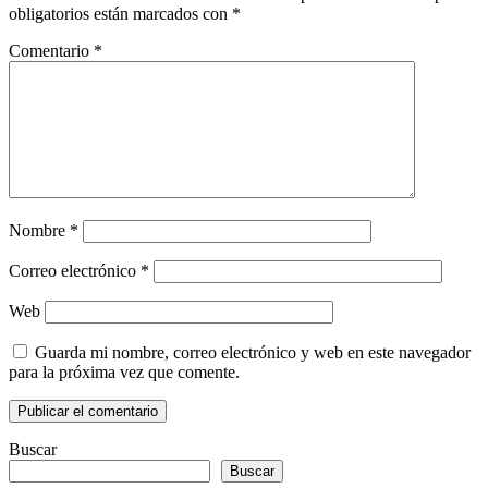
obligatorios están marcados con
*
Comentario
*
Nombre
*
Correo electrónico
*
Web
Guarda mi nombre, correo electrónico y web en este navegador
para la próxima vez que comente.
Buscar
Buscar