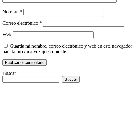
Nombre
*
Correo electrónico
*
Web
Guarda mi nombre, correo electrónico y web en este navegador
para la próxima vez que comente.
Buscar
Buscar