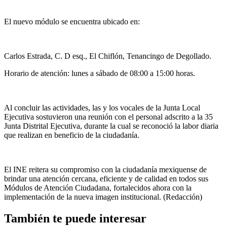
El nuevo módulo se encuentra ubicado en:
Carlos Estrada, C. D esq., El Chiflón, Tenancingo de Degollado.
Horario de atención: lunes a sábado de 08:00 a 15:00 horas.
Al concluir las actividades, las y los vocales de la Junta Local
Ejecutiva sostuvieron una reunión con el personal adscrito a la 35
Junta Distrital Ejecutiva, durante la cual se reconoció la labor diaria
que realizan en beneficio de la ciudadanía.
El INE reitera su compromiso con la ciudadanía mexiquense de
brindar una atención cercana, eficiente y de calidad en todos sus
Módulos de Atención Ciudadana, fortalecidos ahora con la
implementación de la nueva imagen institucional. (Redacción)
También te puede interesar