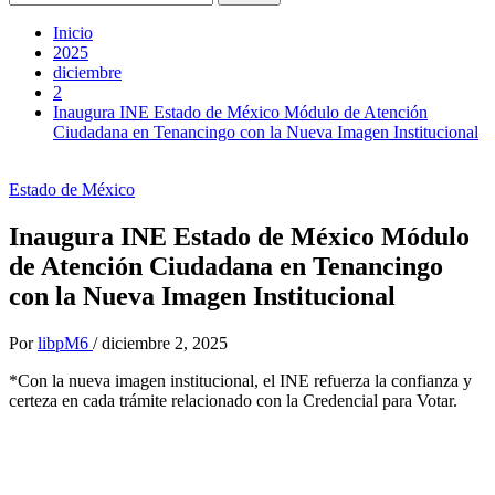
Inicio
2025
diciembre
2
Inaugura INE Estado de México Módulo de Atención
Ciudadana en Tenancingo con la Nueva Imagen Institucional
Estado de México
Inaugura INE Estado de México Módulo
de Atención Ciudadana en Tenancingo
con la Nueva Imagen Institucional
Por
libpM6
/
diciembre 2, 2025
*Con la nueva imagen institucional, el INE refuerza la confianza y
certeza en cada trámite relacionado con la Credencial para Votar.