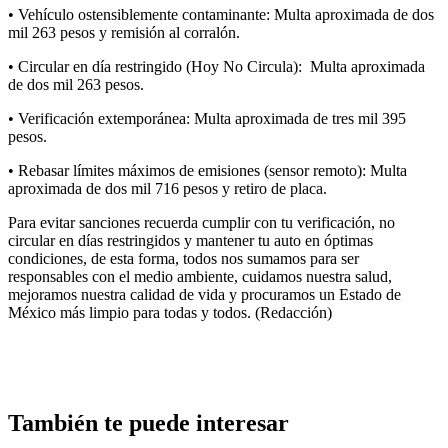
• Vehículo ostensiblemente contaminante: Multa aproximada de dos
mil 263 pesos y remisión al corralón.
• Circular en día restringido (Hoy No Circula): Multa aproximada
de dos mil 263 pesos.
• Verificación extemporánea: Multa aproximada de tres mil 395
pesos.
• Rebasar límites máximos de emisiones (sensor remoto): Multa
aproximada de dos mil 716 pesos y retiro de placa.
Para evitar sanciones recuerda cumplir con tu verificación, no
circular en días restringidos y mantener tu auto en óptimas
condiciones, de esta forma, todos nos sumamos para ser
responsables con el medio ambiente, cuidamos nuestra salud,
mejoramos nuestra calidad de vida y procuramos un Estado de
México más limpio para todas y todos. (Redacción)
También te puede interesar