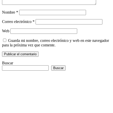
Nombre
*
Correo electrónico
*
Web
Guarda mi nombre, correo electrónico y web en este navegador
para la próxima vez que comente.
Buscar
Buscar