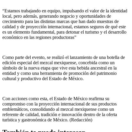
“Estamos trabajando en equipo, impulsando el valor de la identidad
local, pero además, generando negocio y oportunidades de
crecimiento para las distintas marcas que han dado muestras de
calidad y de proyección internacional, estamos seguros de qué este
es un elemento fundamental, para detonar el turismo y el desarrollo
económico en las regiones productoras”
Como parte del evento, se realizó el lanzamiento de una botella de
edición especial del mezcal mexiquense, concebida como un
símbolo de la nueva etapa que vive esta bebida ancestral en la
entidad y como una herramienta de promoción del patrimonio
cultural y productivo del Estado de México.
Con acciones como esta, el Estado de México reafirma su
compromiso con la proyección internacional de sus productos
emblemáticos, consolidando al mezcal mexiquense como un
referente de calidad, tradición e innovación dentro de la oferta
turística y gastronómica de México. (Redacción)