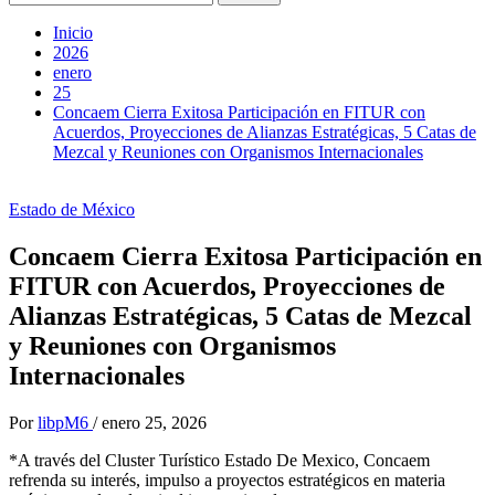
Inicio
2026
enero
25
Concaem Cierra Exitosa Participación en FITUR con
Acuerdos, Proyecciones de Alianzas Estratégicas, 5 Catas de
Mezcal y Reuniones con Organismos Internacionales
Estado de México
Concaem Cierra Exitosa Participación en
FITUR con Acuerdos, Proyecciones de
Alianzas Estratégicas, 5 Catas de Mezcal
y Reuniones con Organismos
Internacionales
Por
libpM6
/
enero 25, 2026
*A través del Cluster Turístico Estado De Mexico, Concaem
refrenda su interés, impulso a proyectos estratégicos en materia