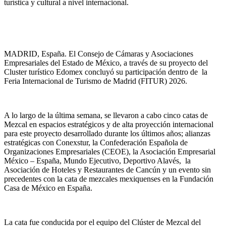
turística y cultural a nivel internacional.
MADRID, España. El Consejo de Cámaras y Asociaciones
Empresariales del Estado de México, a través de su proyecto del
Cluster turístico Edomex concluyó su participación dentro de la
Feria Internacional de Turismo de Madrid (FITUR) 2026.
A lo largo de la última semana, se llevaron a cabo cinco catas de
Mezcal en espacios estratégicos y de alta proyección internacional
para este proyecto desarrollado durante los últimos años; alianzas
estratégicas con Conexstur, la Confederación Española de
Organizaciones Empresariales (CEOE), la Asociación Empresarial
México – España, Mundo Ejecutivo, Deportivo Alavés, la
Asociación de Hoteles y Restaurantes de Cancún y un evento sin
precedentes con la cata de mezcales mexiquenses en la Fundación
Casa de México en España.
La cata fue conducida por el equipo del Clúster de Mezcal del