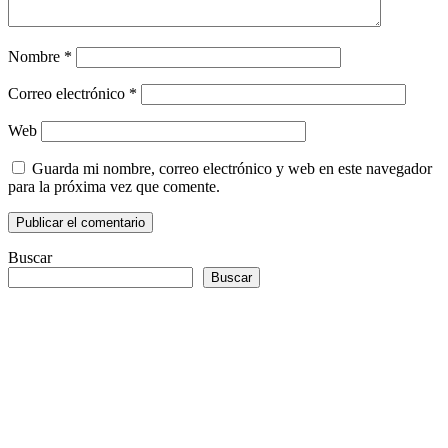
Nombre
*
Correo electrónico
*
Web
Guarda mi nombre, correo electrónico y web en este navegador
para la próxima vez que comente.
Buscar
Buscar