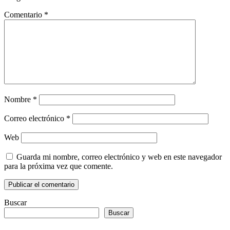
Comentario
*
Nombre
*
Correo electrónico
*
Web
Guarda mi nombre, correo electrónico y web en este navegador
para la próxima vez que comente.
Buscar
Buscar