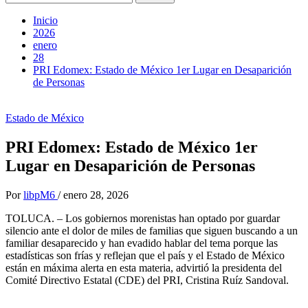
Inicio
2026
enero
28
PRI Edomex: Estado de México 1er Lugar en Desaparición
de Personas
Estado de México
PRI Edomex: Estado de México 1er
Lugar en Desaparición de Personas
Por
libpM6
/
enero 28, 2026
TOLUCA. – Los gobiernos morenistas han optado por guardar
silencio ante el dolor de miles de familias que siguen buscando a un
familiar desaparecido y han evadido hablar del tema porque las
estadísticas son frías y reflejan que el país y el Estado de México
están en máxima alerta en esta materia, advirtió la presidenta del
Comité Directivo Estatal (CDE) del PRI, Cristina Ruíz Sandoval.