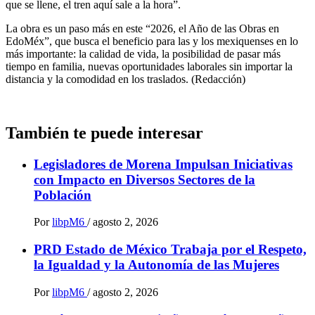
que se llene, el tren aquí sale a la hora”.
La obra es un paso más en este “2026, el Año de las Obras en
EdoMéx”, que busca el beneficio para las y los mexiquenses en lo
más importante: la calidad de vida, la posibilidad de pasar más
tiempo en familia, nuevas oportunidades laborales sin importar la
distancia y la comodidad en los traslados. (Redacción)
También te puede interesar
Legisladores de Morena Impulsan Iniciativas
con Impacto en Diversos Sectores de la
Población
Por
libpM6
/
agosto 2, 2026
PRD Estado de México Trabaja por el Respeto,
la Igualdad y la Autonomía de las Mujeres
Por
libpM6
/
agosto 2, 2026