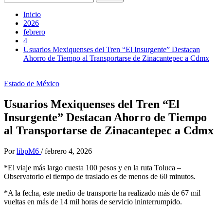
Inicio
2026
febrero
4
Usuarios Mexiquenses del Tren “El Insurgente” Destacan
Ahorro de Tiempo al Transportarse de Zinacantepec a Cdmx
Estado de México
Usuarios Mexiquenses del Tren “El
Insurgente” Destacan Ahorro de Tiempo
al Transportarse de Zinacantepec a Cdmx
Por
libpM6
/
febrero 4, 2026
*El viaje más largo cuesta 100 pesos y en la ruta Toluca –
Observatorio el tiempo de traslado es de menos de 60 minutos.
*A la fecha, este medio de transporte ha realizado más de 67 mil
vueltas en más de 14 mil horas de servicio ininterrumpido.