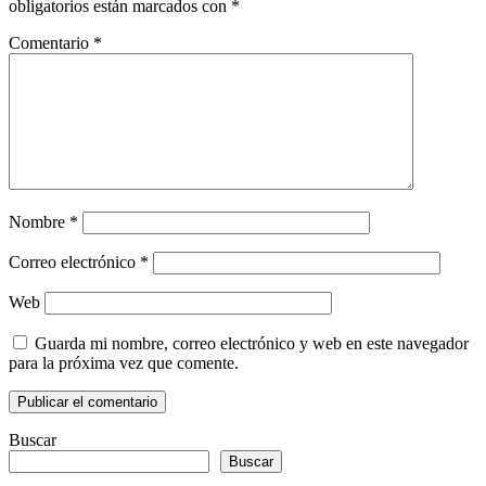
obligatorios están marcados con
*
Comentario
*
Nombre
*
Correo electrónico
*
Web
Guarda mi nombre, correo electrónico y web en este navegador
para la próxima vez que comente.
Buscar
Buscar