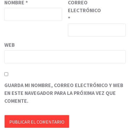
NOMBRE
*
CORREO
ELECTRÓNICO
*
WEB
GUARDA MI NOMBRE, CORREO ELECTRÓNICO Y WEB
EN ESTE NAVEGADOR PARA LA PRÓXIMA VEZ QUE
COMENTE.