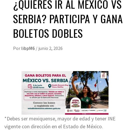
¿QUIERES IR AL MÉXICO VS
SERBIA? PARTICIPA Y GANA
BOLETOS DOBLES
Por
libpM6
/
junio 2, 2026
*Debes ser mexiquense, mayor de edad y tener INE
vigente con dirección en el Estado de México.