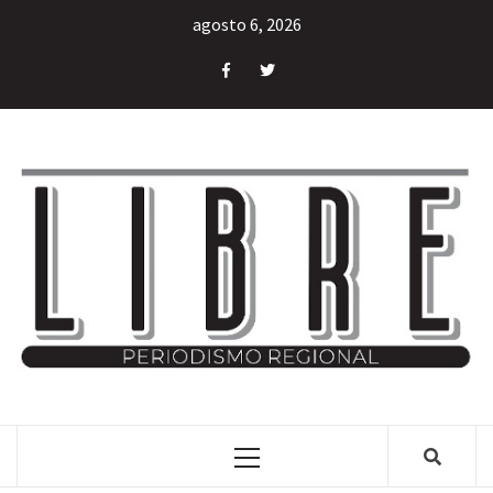
agosto 6, 2026
INFORMACIÓN LIBRE DEL ESTADO DE MÉXICO