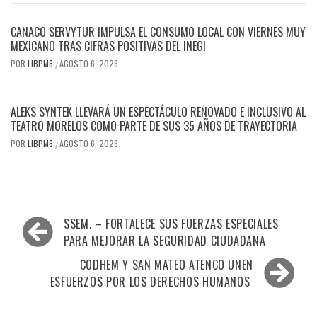
CANACO SERVYTUR IMPULSA EL CONSUMO LOCAL CON VIERNES MUY
MEXICANO TRAS CIFRAS POSITIVAS DEL INEGI
POR
LIBPM6
AGOSTO 6, 2026
/
ALEKS SYNTEK LLEVARÁ UN ESPECTÁCULO RENOVADO E INCLUSIVO AL
TEATRO MORELOS COMO PARTE DE SUS 35 AÑOS DE TRAYECTORIA
POR
LIBPM6
AGOSTO 6, 2026
/
SSEM. – FORTALECE SUS FUERZAS ESPECIALES
PARA MEJORAR LA SEGURIDAD CIUDADANA
CODHEM Y SAN MATEO ATENCO UNEN
ESFUERZOS POR LOS DERECHOS HUMANOS