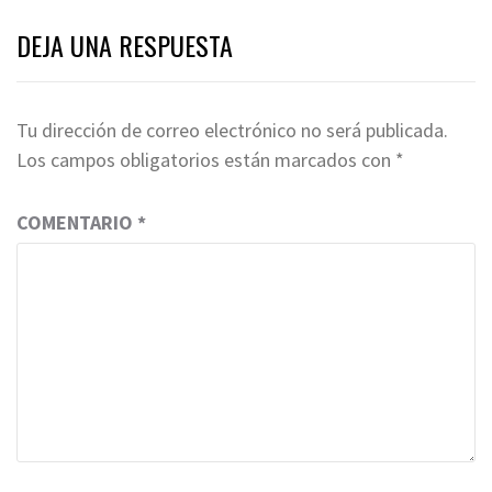
DEJA UNA RESPUESTA
Tu dirección de correo electrónico no será publicada.
Los campos obligatorios están marcados con
*
COMENTARIO
*