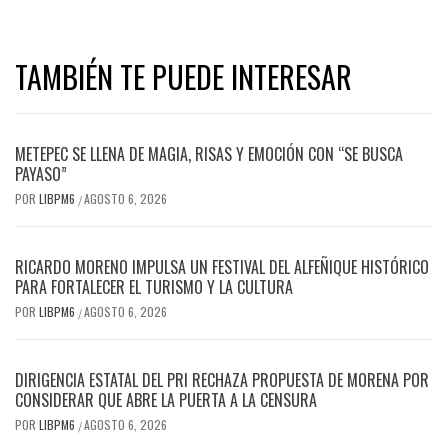
TAMBIÉN TE PUEDE INTERESAR
METEPEC SE LLENA DE MAGIA, RISAS Y EMOCIÓN CON “SE BUSCA
PAYASO”
POR
LIBPM6
AGOSTO 6, 2026
/
RICARDO MORENO IMPULSA UN FESTIVAL DEL ALFEÑIQUE HISTÓRICO
PARA FORTALECER EL TURISMO Y LA CULTURA
POR
LIBPM6
AGOSTO 6, 2026
/
DIRIGENCIA ESTATAL DEL PRI RECHAZA PROPUESTA DE MORENA POR
CONSIDERAR QUE ABRE LA PUERTA A LA CENSURA
POR
LIBPM6
AGOSTO 6, 2026
/