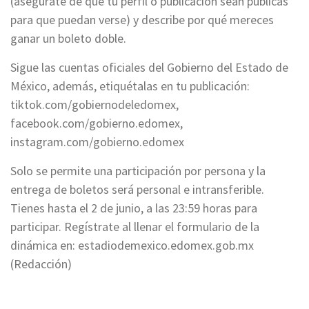
(asegúrate de que tu perfil o publicación sean públicas
para que puedan verse) y describe por qué mereces
ganar un boleto doble.
Sigue las cuentas oficiales del Gobierno del Estado de
México, además, etiquétalas en tu publicación:
tiktok.com/gobiernodeledomex,
facebook.com/gobierno.edomex,
instagram.com/gobierno.edomex
Solo se permite una participación por persona y la
entrega de boletos será personal e intransferible.
Tienes hasta el 2 de junio, a las 23:59 horas para
participar. Regístrate al llenar el formulario de la
dinámica en: estadiodemexico.edomex.gob.mx
(Redacción)