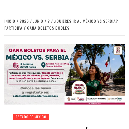
INICIO
2026
JUNIO
2
¿QUIERES IR AL MÉXICO VS SERBIA?
PARTICIPA Y GANA BOLETOS DOBLES
ESTADO DE MÉXICO