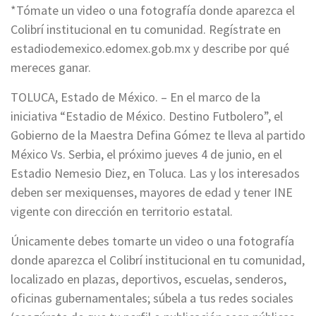
*Tómate un video o una fotografía donde aparezca el
Colibrí institucional en tu comunidad. Regístrate en
estadiodemexico.edomex.gob.mx y describe por qué
mereces ganar.
TOLUCA, Estado de México. – En el marco de la
iniciativa “Estadio de México. Destino Futbolero”, el
Gobierno de la Maestra Defina Gómez te lleva al partido
México Vs. Serbia, el próximo jueves 4 de junio, en el
Estadio Nemesio Diez, en Toluca. Las y los interesados
deben ser mexiquenses, mayores de edad y tener INE
vigente con dirección en territorio estatal.
Únicamente debes tomarte un video o una fotografía
donde aparezca el Colibrí institucional en tu comunidad,
localizado en plazas, deportivos, escuelas, senderos,
oficinas gubernamentales; súbela a tus redes sociales