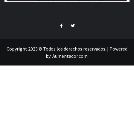
INFORMACIÓN LIBRE DEL ESTADO DE MÉXICO
Copyright 2023 © Todos los derechos reservados.
|
Powered
by:
Aumentador.com
.