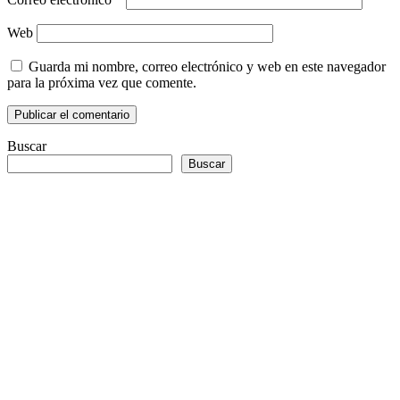
Web
Guarda mi nombre, correo electrónico y web en este navegador
para la próxima vez que comente.
Buscar
Buscar