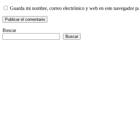
Guarda mi nombre, correo electrónico y web en este navegador p
Buscar
Buscar