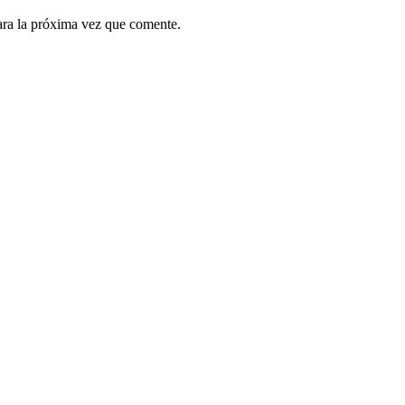
ara la próxima vez que comente.