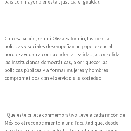
país con mayor bienestar, justicia e igualdad.
Con esa visión, refirió Olivia Salomón, las ciencias
políticas y sociales desempeñan un papel esencial,
porque ayudan a comprender la realidad, a consolidar
las instituciones democráticas, a enriquecer las
políticas públicas y a formar mujeres y hombres
comprometidos con el servicio a la sociedad.
“Que este billete conmemorativo lleve a cada rincón de
México el reconocimiento a una Facultad que, desde
hace tres cuartos de siglo, ha formado generaciones