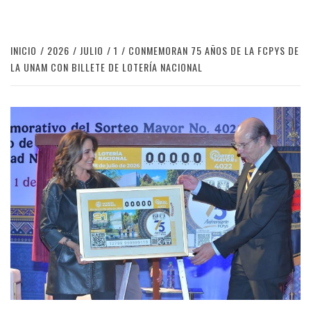
INICIO
2026
JULIO
1
CONMEMORAN 75 AÑOS DE LA FCPYS DE
LA UNAM CON BILLETE DE LOTERÍA NACIONAL