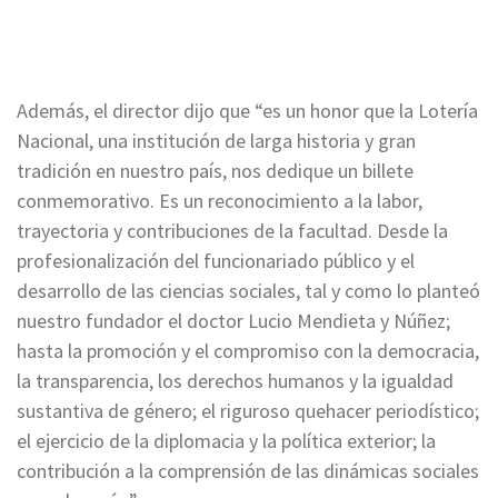
Además, el director dijo que “es un honor que la Lotería
Nacional, una institución de larga historia y gran
tradición en nuestro país, nos dedique un billete
conmemorativo. Es un reconocimiento a la labor,
trayectoria y contribuciones de la facultad. Desde la
profesionalización del funcionariado público y el
desarrollo de las ciencias sociales, tal y como lo planteó
nuestro fundador el doctor Lucio Mendieta y Núñez;
hasta la promoción y el compromiso con la democracia,
la transparencia, los derechos humanos y la igualdad
sustantiva de género; el riguroso quehacer periodístico;
el ejercicio de la diplomacia y la política exterior; la
contribución a la comprensión de las dinámicas sociales