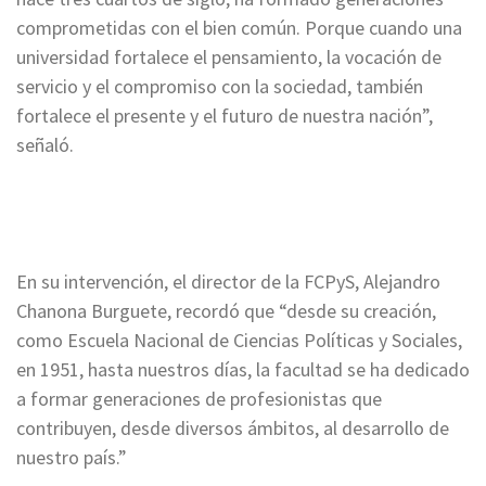
comprometidas con el bien común. Porque cuando una
universidad fortalece el pensamiento, la vocación de
servicio y el compromiso con la sociedad, también
fortalece el presente y el futuro de nuestra nación”,
señaló.
En su intervención, el director de la FCPyS, Alejandro
Chanona Burguete, recordó que “desde su creación,
como Escuela Nacional de Ciencias Políticas y Sociales,
en 1951, hasta nuestros días, la facultad se ha dedicado
a formar generaciones de profesionistas que
contribuyen, desde diversos ámbitos, al desarrollo de
nuestro país.”