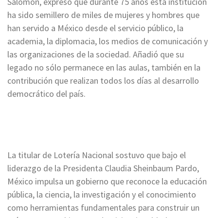
Salomón, expresó que durante 75 años esta institución
ha sido semillero de miles de mujeres y hombres que
han servido a México desde el servicio público, la
academia, la diplomacia, los medios de comunicación y
las organizaciones de la sociedad. Añadió que su
legado no sólo permanece en las aulas, también en la
contribución que realizan todos los días al desarrollo
democrático del país.
La titular de Lotería Nacional sostuvo que bajo el
liderazgo de la Presidenta Claudia Sheinbaum Pardo,
México impulsa un gobierno que reconoce la educación
pública, la ciencia, la investigación y el conocimiento
como herramientas fundamentales para construir un