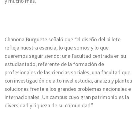
y mucho más.”
Chanona Burguete señaló que “el diseño del billete
refleja nuestra esencia, lo que somos y lo que
queremos seguir siendo: una Facultad centrada en su
estudiantado; referente de la formación de
profesionales de las ciencias sociales, una facultad que
con investigación de alto nivel estudia, analiza y plantea
soluciones frente a los grandes problemas nacionales e
internacionales. Un campus cuyo gran patrimonio es la
diversidad y riqueza de su comunidad.”