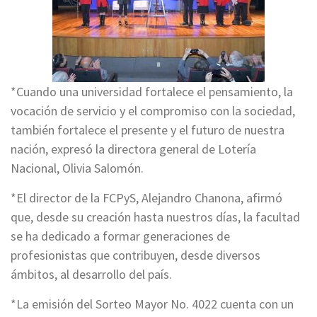
*Cuando una universidad fortalece el pensamiento, la
vocación de servicio y el compromiso con la sociedad,
también fortalece el presente y el futuro de nuestra
nación, expresó la directora general de Lotería
Nacional, Olivia Salomón.
*El director de la FCPyS, Alejandro Chanona, afirmó
que, desde su creación hasta nuestros días, la facultad
se ha dedicado a formar generaciones de
profesionistas que contribuyen, desde diversos
ámbitos, al desarrollo del país.
*La emisión del Sorteo Mayor No. 4022 cuenta con un