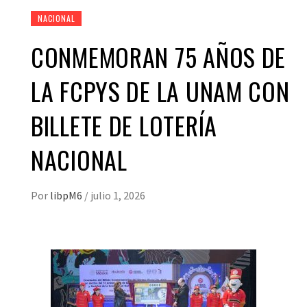
NACIONAL
CONMEMORAN 75 AÑOS DE
LA FCPYS DE LA UNAM CON
BILLETE DE LOTERÍA
NACIONAL
Por
libpM6
/
julio 1, 2026