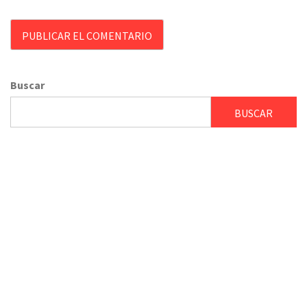
Buscar
BUSCAR