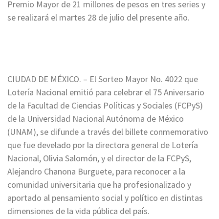
Premio Mayor de 21 millones de pesos en tres series y
se realizará el martes 28 de julio del presente año.
CIUDAD DE MÉXICO. – El Sorteo Mayor No. 4022 que
Lotería Nacional emitió para celebrar el 75 Aniversario
de la Facultad de Ciencias Políticas y Sociales (FCPyS)
de la Universidad Nacional Autónoma de México
(UNAM), se difunde a través del billete conmemorativo
que fue develado por la directora general de Lotería
Nacional, Olivia Salomón, y el director de la FCPyS,
Alejandro Chanona Burguete, para reconocer a la
comunidad universitaria que ha profesionalizado y
aportado al pensamiento social y político en distintas
dimensiones de la vida pública del país.