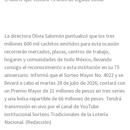
La directora Olivia Salomón puntualizó que los tres
millones 600 mil cachitos emitidos para esta ocasión
recorrerán mercados, plazas, centros de trabajo,
hogares y comunidades de todo México, llevando
consigo el reconocimiento a esta institución en su 75
aniversario. Informó que el Sorteo Mayor No. 4022 y se
llevará a cabo el martes 28 de julio de 2026; contará con
un Premio Mayor de 21 millones de pesos en tres series
y una bolsa repartible de 66 millones de pesos. Tendrá
transmisión en vivo por el canal de YouTube
institucional Sorteos Tradicionales de la Lotería
Nacional. (Redacción)