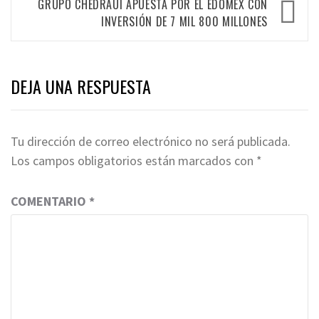
GRUPO CHEDRAUI APUESTA POR EL EDOMÉX CON
INVERSIÓN DE 7 MIL 800 MILLONES
DEJA UNA RESPUESTA
Tu dirección de correo electrónico no será publicada.
Los campos obligatorios están marcados con
*
COMENTARIO
*