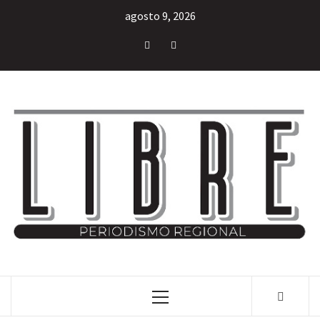
agosto 9, 2026
INFORMACIÓN LIBRE DEL ESTADO DE MÉXICO