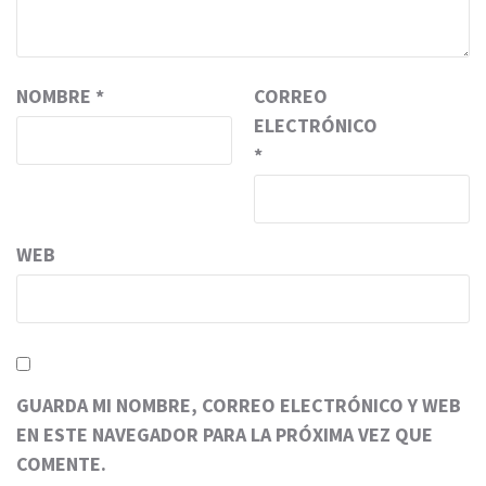
NOMBRE
*
CORREO
ELECTRÓNICO
*
WEB
GUARDA MI NOMBRE, CORREO ELECTRÓNICO Y WEB
EN ESTE NAVEGADOR PARA LA PRÓXIMA VEZ QUE
COMENTE.