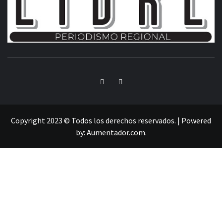
INFORMACIÓN LIBRE DEL ESTADO DE MÉXICO
Copyright 2023 © Todos los derechos reservados.
|
Powered
by:
Aumentador.com
.