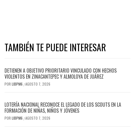
TAMBIÉN TE PUEDE INTERESAR
DETIENEN A OBJETIVO PRIORITARIO VINCULADO CON HECHOS
VIOLENTOS EN ZINACANTEPEC Y ALMOLOYA DE JUÁREZ
POR
LIBPM6
AGOSTO 7, 2026
/
LOTERÍA NACIONAL RECONOCE EL LEGADO DE LOS SCOUTS EN LA
FORMACIÓN DE NIÑAS, NIÑOS Y JÓVENES
POR
LIBPM6
AGOSTO 7, 2026
/