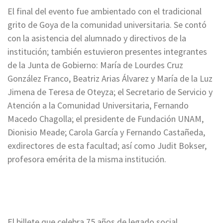
El final del evento fue ambientado con el tradicional
grito de Goya de la comunidad universitaria. Se contó
con la asistencia del alumnado y directivos de la
institución; también estuvieron presentes integrantes
de la Junta de Gobierno: María de Lourdes Cruz
González Franco, Beatriz Arias Álvarez y María de la Luz
Jimena de Teresa de Oteyza; el Secretario de Servicio y
Atención a la Comunidad Universitaria, Fernando
Macedo Chagolla; el presidente de Fundación UNAM,
Dionisio Meade; Carola García y Fernando Castañeda,
exdirectores de esta facultad; así como Judit Bokser,
profesora emérita de la misma institución.
El billete que celebra 75 años de legado social