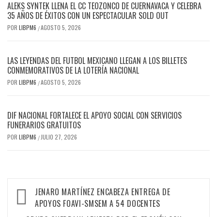
ALEKS SYNTEK LLENA EL CC TEOZONCO DE CUERNAVACA Y CELEBRA
35 AÑOS DE ÉXITOS CON UN ESPECTACULAR SOLD OUT
POR
LIBPM6
AGOSTO 5, 2026
/
LAS LEYENDAS DEL FUTBOL MEXICANO LLEGAN A LOS BILLETES
CONMEMORATIVOS DE LA LOTERÍA NACIONAL
POR
LIBPM6
AGOSTO 5, 2026
/
DIF NACIONAL FORTALECE EL APOYO SOCIAL CON SERVICIOS
FUNERARIOS GRATUITOS
POR
LIBPM6
JULIO 27, 2026
/
JENARO MARTÍNEZ ENCABEZA ENTREGA DE
APOYOS FOAVI-SMSEM A 54 DOCENTES