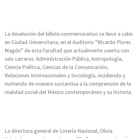
La develación del billete conmemorativo se llevó a cabo
en Ciudad Universitaria, en el Auditorio “Ricardo Flores
Magón” de esta facultad que actualmente cuenta con
seis carreras: Administración Pública, Antropología,
Ciencia Política, Ciencias de la Comunicación,
Relaciones Internacionales y Sociología, incidiendo y
nutriendo de manera sustantiva a la comprensión de la
realidad social del México contemporáneo y su historia.
La directora general de Lotería Nacional, Olivia