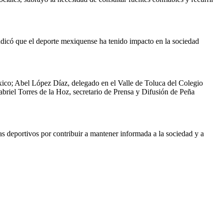
ndicó que el deporte mexiquense ha tenido impacto en la sociedad
ico; Abel López Díaz, delegado en el Valle de Toluca del Colegio
briel Torres de la Hoz, secretario de Prensa y Difusión de Peña
s deportivos por contribuir a mantener informada a la sociedad y a