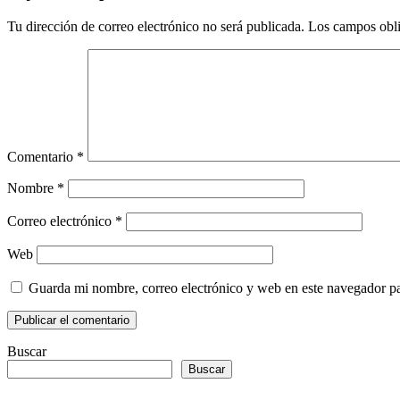
Tu dirección de correo electrónico no será publicada.
Los campos obli
Comentario
*
Nombre
*
Correo electrónico
*
Web
Guarda mi nombre, correo electrónico y web en este navegador p
Buscar
Buscar