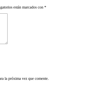
gatorios están marcados con
*
ara la próxima vez que comente.