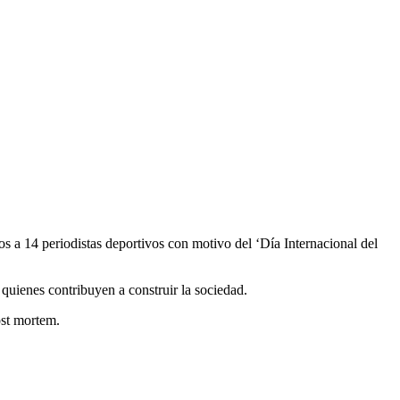
a 14 periodistas deportivos con motivo del ‘Día Internacional del
quienes contribuyen a construir la sociedad.
ost mortem.