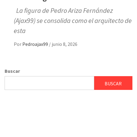
La figura de Pedro Ariza Fernández
(Ajax99) se consolida como el arquitecto de
esta
Por
Pedroajax99
/
junio 8, 2026
Buscar
BUSCAR