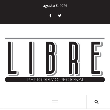
agosto 8, 2026
INFORMACIÓN LIBRE DEL ESTADO DE MÉXICO