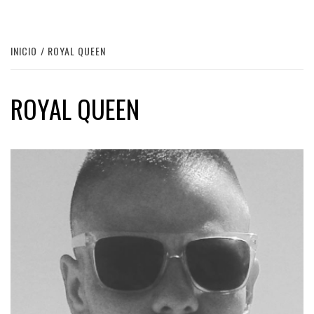
INICIO
ROYAL QUEEN
ROYAL QUEEN