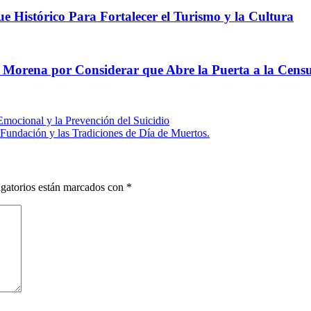
e Histórico Para Fortalecer el Turismo y la Cultura
e Morena por Considerar que Abre la Puerta a la Cens
mocional y la Prevención del Suicidio
Fundación y las Tradiciones de Día de Muertos.
gatorios están marcados con
*