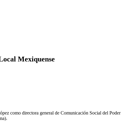
 Local Mexiquense
pez como directora general de Comunicación Social del Poder
na).