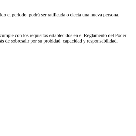
do el periodo, podrá ser ratificada o electa una nueva persona.
cumple con los requisitos establecidos en el Reglamento del Poder
ás de sobresalir por su probidad, capacidad y responsabilidad.