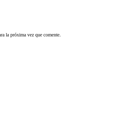
ara la próxima vez que comente.