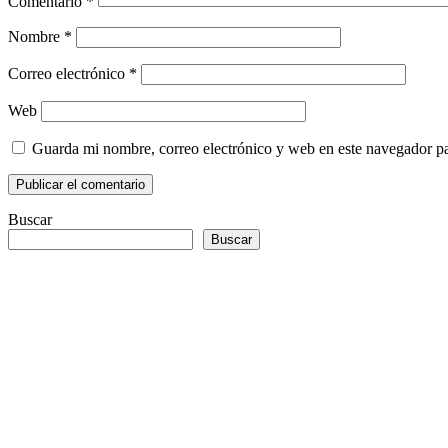
Comentario
*
Nombre
*
Correo electrónico
*
Web
Guarda mi nombre, correo electrónico y web en este navegador p
Buscar
Buscar