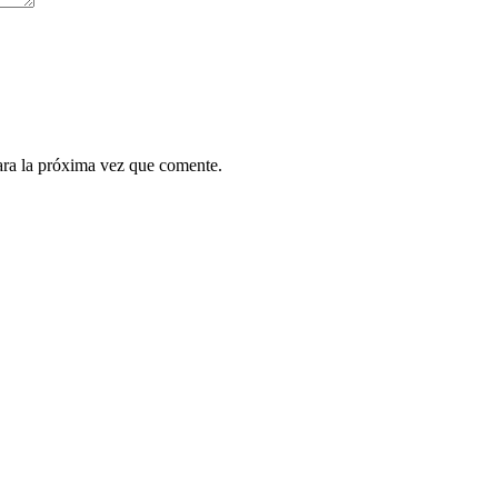
ara la próxima vez que comente.