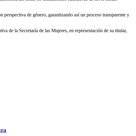
con perspectiva de género, garantizando así un proceso transparente y
va de la Secretaría de las Mujeres, en representación de su titular,
ura