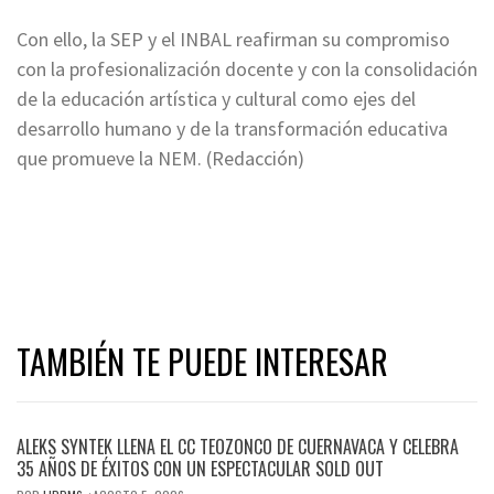
Con ello, la SEP y el INBAL reafirman su compromiso
con la profesionalización docente y con la consolidación
de la educación artística y cultural como ejes del
desarrollo humano y de la transformación educativa
que promueve la NEM. (Redacción)
TAMBIÉN TE PUEDE INTERESAR
ALEKS SYNTEK LLENA EL CC TEOZONCO DE CUERNAVACA Y CELEBRA
35 AÑOS DE ÉXITOS CON UN ESPECTACULAR SOLD OUT