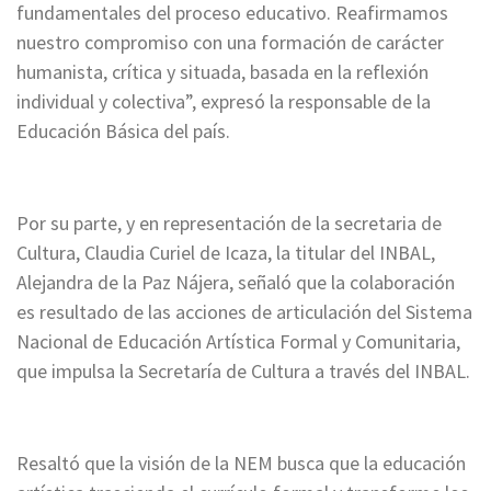
fundamentales del proceso educativo. Reafirmamos
nuestro compromiso con una formación de carácter
humanista, crítica y situada, basada en la reflexión
individual y colectiva”, expresó la responsable de la
Educación Básica del país.
Por su parte, y en representación de la secretaria de
Cultura, Claudia Curiel de Icaza, la titular del INBAL,
Alejandra de la Paz Nájera, señaló que la colaboración
es resultado de las acciones de articulación del Sistema
Nacional de Educación Artística Formal y Comunitaria,
que impulsa la Secretaría de Cultura a través del INBAL.
Resaltó que la visión de la NEM busca que la educación