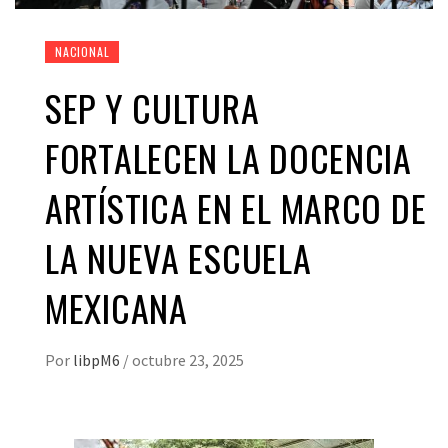
NACIONAL
SEP Y CULTURA
FORTALECEN LA DOCENCIA
ARTÍSTICA EN EL MARCO DE
LA NUEVA ESCUELA
MEXICANA
Por
libpM6
/
octubre 23, 2025