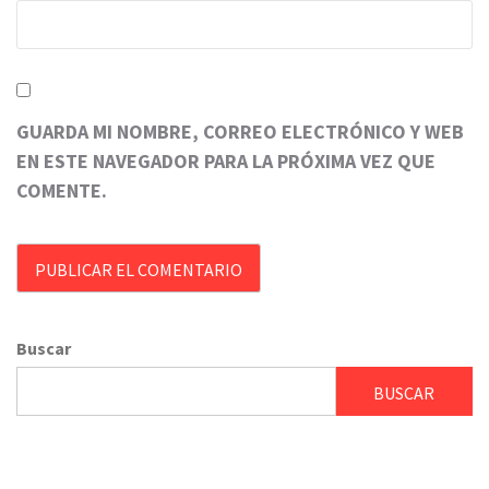
GUARDA MI NOMBRE, CORREO ELECTRÓNICO Y WEB
EN ESTE NAVEGADOR PARA LA PRÓXIMA VEZ QUE
COMENTE.
Buscar
BUSCAR