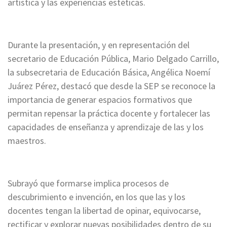
artística y las experiencias estéticas.
Durante la presentación, y en representación del
secretario de Educación Pública, Mario Delgado Carrillo,
la subsecretaria de Educación Básica, Angélica Noemí
Juárez Pérez, destacó que desde la SEP se reconoce la
importancia de generar espacios formativos que
permitan repensar la práctica docente y fortalecer las
capacidades de enseñanza y aprendizaje de las y los
maestros.
Subrayó que formarse implica procesos de
descubrimiento e invención, en los que las y los
docentes tengan la libertad de opinar, equivocarse,
rectificar y explorar nuevas posibilidades dentro de su