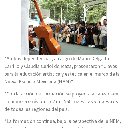
*Ambas dependencias, a cargo de Mario Delgado
Carrillo y Claudia Curiel de Icaza, presentaron “Claves
para la educación artística y estética en el marco de la
Nueva Escuela Mexicana (NEM)”.
*Con la acción de formación se proyecta alcanzar –en
su primera emisión– a 2 mil 560 maestras y maestros
de todas las regiones del país.
*La formación continua, bajo la perspectiva de la NEM,