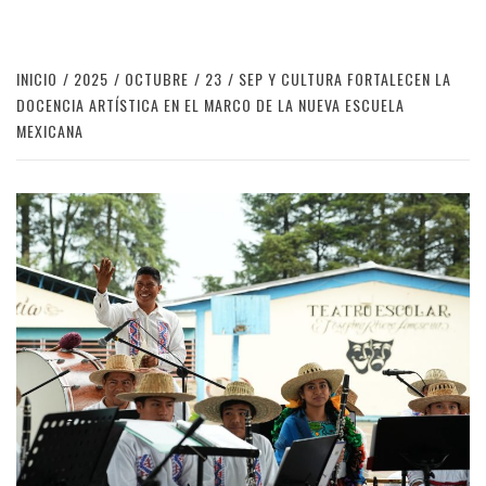
INICIO
2025
OCTUBRE
23
SEP Y CULTURA FORTALECEN LA
DOCENCIA ARTÍSTICA EN EL MARCO DE LA NUEVA ESCUELA
MEXICANA