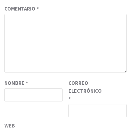
COMENTARIO
*
NOMBRE
*
CORREO
ELECTRÓNICO
*
WEB