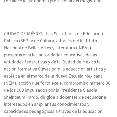
fortalece la autonomía profesional del magisterio.
CIUDAD DE MÉXICO.- Las Secretarías de Educación
Pública (SEP) y de Cultura, a través del Instituto
Nacional de Bellas Artes y Literatura (INBAL),
presentaron a las autoridades educativas de las
entidades federativas y de la Ciudad de México la
acción formativa Claves para la educación artística y
estética en el marco de la Nueva Escuela Mexicana
(NEM), acción que fortalece el compromiso número 36
de los 100 impulsados por la Presidenta Claudia
Sheinbaum Pardo, dirigida a docentes de secundaria
interesados en ampliar sus conocimientos y
capacidades pedagógicas a través de la educación