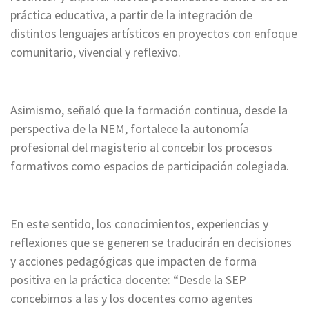
práctica educativa, a partir de la integración de
distintos lenguajes artísticos en proyectos con enfoque
comunitario, vivencial y reflexivo.
Asimismo, señaló que la formación continua, desde la
perspectiva de la NEM, fortalece la autonomía
profesional del magisterio al concebir los procesos
formativos como espacios de participación colegiada.
En este sentido, los conocimientos, experiencias y
reflexiones que se generen se traducirán en decisiones
y acciones pedagógicas que impacten de forma
positiva en la práctica docente: “Desde la SEP
concebimos a las y los docentes como agentes