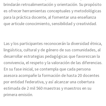
brindarán retroalimentación y orientación. Su propósito
es ofrecer herramientas conceptuales y metodológicas
para la práctica docente, al fomentar una enseñanza
que articule conocimiento, sensibilidad y creatividad.
Las y los participantes reconocerán la diversidad étnica,
lingüística, cultural y de género de sus comunidades, al
desarrollar estrategias pedagógicas que favorezcan la
convivencia, el respeto y la valoración de las diferencias.
En su fase inicial, se contempla que cada persona
asesora acompañe la formación de hasta 20 docentes
por entidad federativa, y así alcanzar una cobertura
estimada de 2 mil 560 maestras y maestros en su
primera emisión.