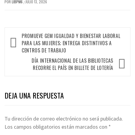
POR
LIBPM6
JULIO 13, 2026
/
PROMUEVE GEM IGUALDAD Y BIENESTAR LABORAL
PARA LAS MUJERES; ENTREGA DISTINTIVOS A
CENTROS DE TRABAJO
DÍA INTERNACIONAL DE LAS BIBLIOTECAS
RECORRE EL PAÍS EN BILLETE DE LOTERÍA
DEJA UNA RESPUESTA
Tu dirección de correo electrónico no será publicada.
Los campos obligatorios están marcados con
*