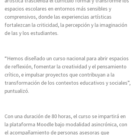
artística trascienda el currículo formal y transforme los
espacios escolares en entornos más sensibles y
comprensivos, donde las experiencias artísticas
fortalezcan la criticidad, la percepción y la imaginación
de las y los estudiantes.
“Hemos diseñado un curso nacional para abrir espacios
de reflexión, fomentar la creatividad y el pensamiento
crítico, e impulsar proyectos que contribuyan a la
transformación de los contextos educativos y sociales”,
puntualizó.
Con una duración de 80 horas, el curso se impartirá en
la plataforma Moodle bajo modalidad asincrónica, con
el acompañamiento de personas asesoras que