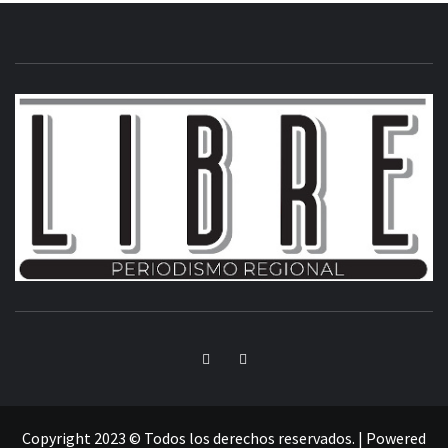
INFORMACIÓN LIBRE DEL ESTADO DE MÉXICO
Copyright 2023 © Todos los derechos reservados.
|
Powered